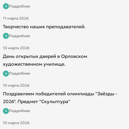
Подробнее
11 марта 2026
Творчество наших преподавателей.
Подробнее
10 марта 2026
День открытых дверей в Орловском
художественном училище.
Подробнее
10 марта 2026
Поздравляем победителей олимпиады "Звёзды -
2026". Предмет "Скульптура"
Подробнее
10 марта 2026