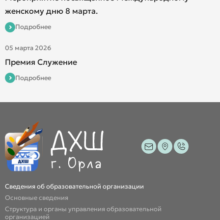
женскому дню 8 марта.
Подробнее
05 марта 2026
Премия Служение
Подробнее
Сведения об образовательной организации
Основные сведения
Структура и органы управления образовательной
организацией