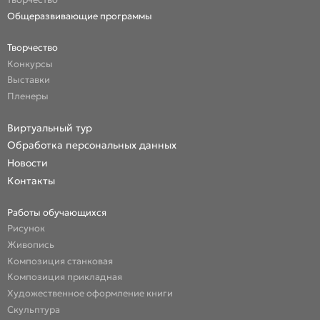
Общеразвивающие программы
Творчество
Конкурсы
Выставки
Пленеры
Виртуальный тур
Обработка персональных данных
Новости
Контакты
Работы обучающихся
Рисунок
Живопись
Композиция станковая
Композиция прикладная
Художественное оформление книги
Скульптура