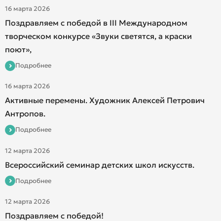
16 марта 2026
Поздравляем с победой в III Международном
творческом конкурсе «Звуки светятся, а краски
поют»,
Подробнее
16 марта 2026
Активные перемены. Художник Алексей Петрович
Антропов.
Подробнее
12 марта 2026
Всероссийский семинар детских школ искусств.
Подробнее
12 марта 2026
Поздравляем с победой!