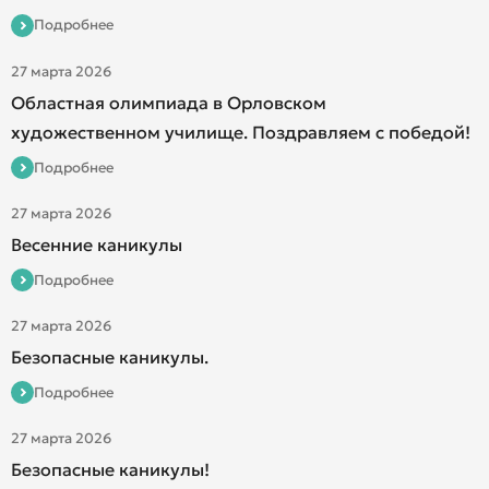
Подробнее
27 марта 2026
Областная олимпиада в Орловском
художественном училище. Поздравляем с победой!
Подробнее
27 марта 2026
Весенние каникулы
Подробнее
27 марта 2026
Безопасные каникулы.
Подробнее
27 марта 2026
Безопасные каникулы!