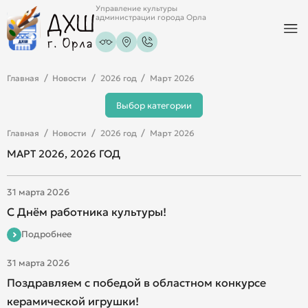
Управление культуры
администрации города Орла
Главная
Новости
2026 год
Март 2026
Выбор категории
Главная
Новости
2026 год
Март 2026
МАРТ 2026, 2026 ГОД
31 марта 2026
С Днём работника культуры!
Подробнее
31 марта 2026
Поздравляем с победой в областном конкурсе
керамической игрушки!