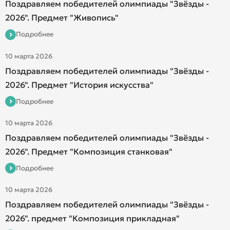
Поздравляем победителей олимпиады "Звёзды -
2026". Предмет "Живопись"
Подробнее
10 марта 2026
Поздравляем победителей олимпиады "Звёзды -
2026". Предмет "История искусства"
Подробнее
10 марта 2026
Поздравляем победителей олимпиады "Звёзды -
2026". Предмет "Композиция станковая"
Подробнее
10 марта 2026
Поздравляем победителей олимпиады "Звёзды -
2026". предмет "Композиция прикладная"