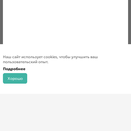
Наш сайт использует cookies, чтобы улучшить ваш
пользовательский опыт.
Подробнее
Хорошо
© ДХШ 2024
Политика конфиденциальности