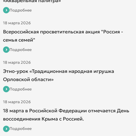
«Акварельная палитра»
Подробнее
18 марта 2026
Всероссийская просветительская акция "Россия -
семья семей"
Подробнее
18 марта 2026
Этно-урок «Традиционная народная игрушка
Орловской области»
Подробнее
18 марта 2026
18 марта в Российской Федерации отмечается День
воссоединения Крыма с Россией.
Подробнее