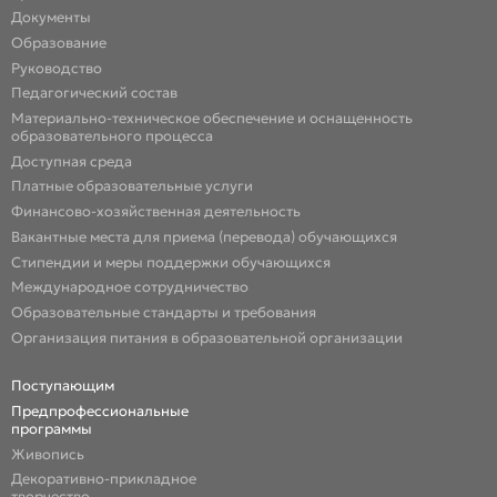
Документы
Образование
Руководство
Педагогический состав
Материально-техническое обеспечение и оснащенность
образовательного процесса
Доступная среда
Платные образовательные услуги
Финансово-хозяйственная деятельность
Вакантные места для приема (перевода) обучающихся
Стипендии и меры поддержки обучающихся
Международное сотрудничество
Образовательные стандарты и требования
Организация питания в образовательной организации
Поступающим
Предпрофессиональные
программы
Живопись
Декоративно-прикладное
творчество