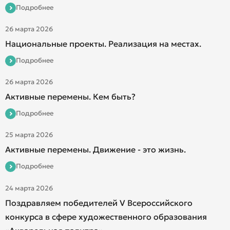
Подробнее
26 марта 2026
Национальные проекты. Реализация на местах.
Подробнее
26 марта 2026
Активные перемены. Кем быть?
Подробнее
25 марта 2026
Активные перемены. Движение - это жизнь.
Подробнее
24 марта 2026
Поздравляем победителей V Всероссийского
конкурса в сфере художественного образования