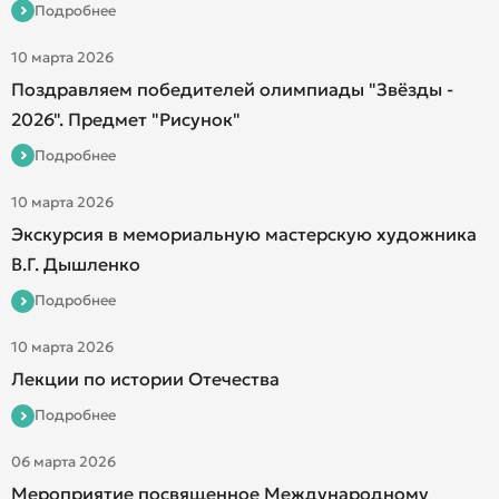
Подробнее
10 марта 2026
Поздравляем победителей олимпиады "Звёзды -
2026". Предмет "Рисунок"
Подробнее
10 марта 2026
Экскурсия в мемориальную мастерскую художника
В.Г. Дышленко
Подробнее
10 марта 2026
Лекции по истории Отечества
Подробнее
06 марта 2026
Мероприятие посвященное Международному