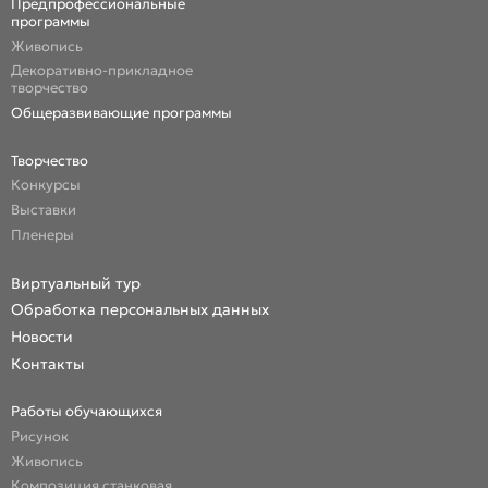
Предпрофессиональные
программы
Живопись
Декоративно-прикладное
творчество
Общеразвивающие программы
Творчество
Конкурсы
Выставки
Пленеры
Виртуальный тур
Обработка персональных данных
Новости
Контакты
Работы обучающихся
Рисунок
Живопись
Композиция станковая