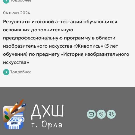
Подробнее
04 июня 2024
Результаты итоговой аттестации обучающихся
освоивших дополнительную
предпрофессиональную программу в области
изобразительного искусства «Живопись» (5 лет
обучения) по предмету «История изобразительного
искусства»
Подробнее