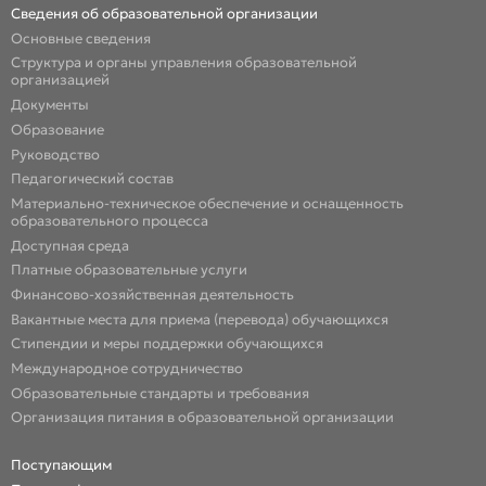
Сведения об образовательной организации
Основные сведения
Структура и органы управления образовательной
организацией
Документы
Образование
Руководство
Педагогический состав
Материально-техническое обеспечение и оснащенность
образовательного процесса
Доступная среда
Платные образовательные услуги
Финансово-хозяйственная деятельность
Вакантные места для приема (перевода) обучающихся
Стипендии и меры поддержки обучающихся
Международное сотрудничество
Образовательные стандарты и требования
Организация питания в образовательной организации
Поступающим