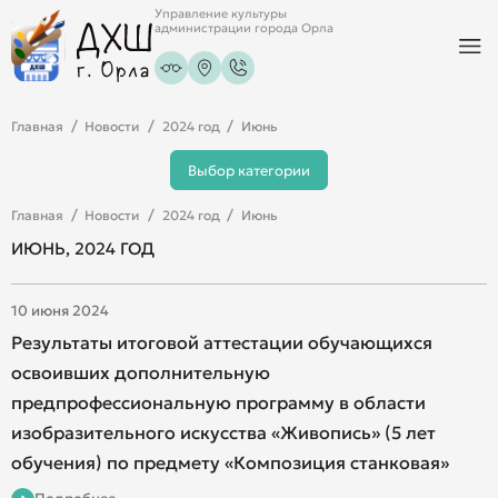
Управление культуры
администрации города Орла
Главная
Новости
2024 год
Июнь
Выбор категории
Главная
Новости
2024 год
Июнь
ИЮНЬ, 2024 ГОД
10 июня 2024
Результаты итоговой аттестации обучающихся
освоивших дополнительную
предпрофессиональную программу в области
изобразительного искусства «Живопись» (5 лет
обучения) по предмету «Композиция станковая»