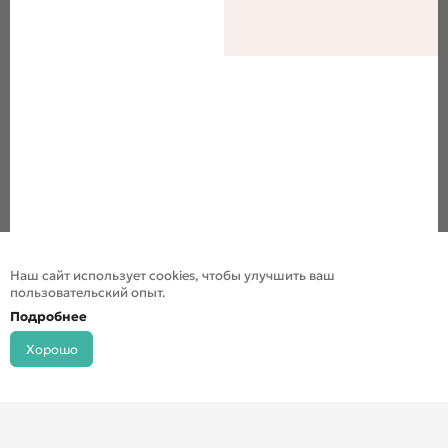
Наш сайт использует cookies, чтобы улучшить ваш
пользовательский опыт.
Подробнее
Хорошо