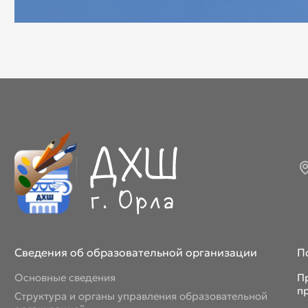
Сведения об образовательной организации
П
Основные сведения
П
п
Структура и органы управления образовательной