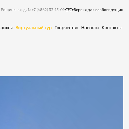
. Рощинская, д. 1а
+7 (4862) 33-15-01
Версия для слабовидящих
ющихся
Виртуальный тур
Творчество
Новости
Контакты