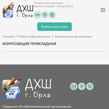
Управление культуры
администрации города Орла
Выбор категории
Главная
Работы обучающихся
Композиция прикладная
КОМПОЗИЦИЯ ПРИКЛАДНАЯ
Сведения об образовательной организации