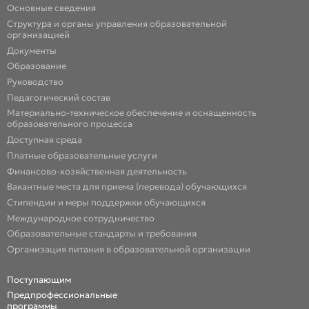
Основные сведения
Структура и органы управления образовательной
организацией
Документы
Образование
Руководство
Педагогический состав
Материально-техническое обеспечение и оснащенность
образовательного процесса
Доступная среда
Платные образовательные услуги
Финансово-хозяйственная деятельность
Вакантные места для приема (перевода) обучающихся
Стипендии и меры поддержки обучающихся
Международное сотрудничество
Образовательные стандарты и требования
Организация питания в образовательной организации
Поступающим
Предпрофессиональные
программы