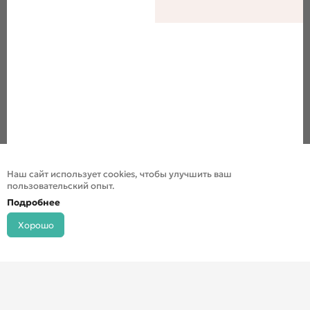
Наш сайт использует cookies, чтобы улучшить ваш
пользовательский опыт.
Подробнее
Хорошо