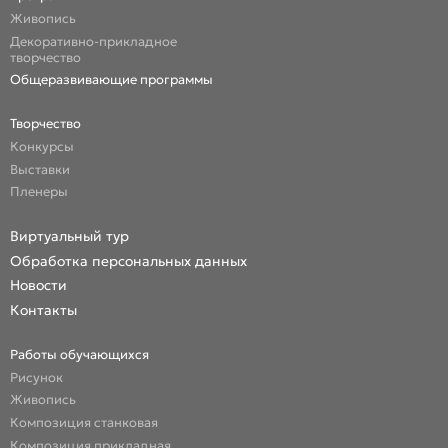
Живопись
Декоративно-прикладное
творчество
Общеразвивающие программы
Творчество
Конкурсы
Выставки
Пленеры
Виртуальный тур
Обработка персональных данных
Новости
Контакты
Работы обучающихся
Рисунок
Живопись
Композиция станковая
Композиция прикладная