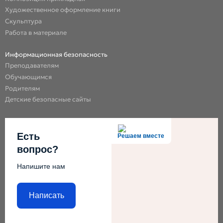
Художественное оформление книги
Скульптура
Работа в материале
Информационная безопасность
Преподавателям
Обучающимся
Родителям
Детские безопасные сайты
Есть
Решаем вместе
вопрос?
Напишите нам
Написать