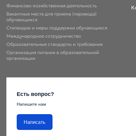
Финансово-хозяйственная деятельность
К
Вакантные места для приема (перевода)
обучающихся
Стипендии и меры поддержки обучающихся
Международное сотрудничество
Образовательные стандарты и требования
Организация питания в образовательной
организации
Есть вопрос?
Напишите нам
Написать