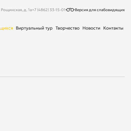
. Рощинская, д. 1а
+7 (4862) 33-15-01
Версия для слабовидящих
ющихся
Виртуальный тур
Творчество
Новости
Контакты