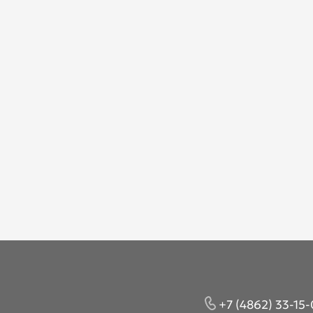
+7 (4862) 33-15-