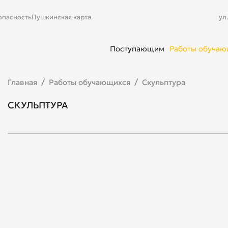
опасность
Пушкинская карта
ул
Поступающим
Работы обуча
Главная
Работы обучающихся
Скульптура
СКУЛЬПТУРА