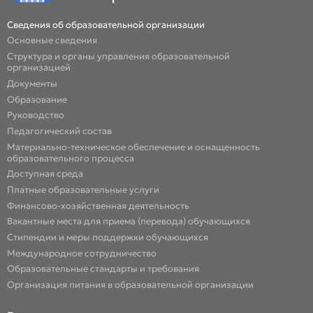
Сведения об образовательной организации
Основные сведения
Структура и органы управления образовательной
организацией
Документы
Образование
Руководство
Педагогический состав
Материально-техническое обеспечение и оснащенность
образовательного процесса
Доступная среда
Платные образовательные услуги
Финансово-хозяйственная деятельность
Вакантные места для приема (перевода) обучающихся
Стипендии и меры поддержки обучающихся
Международное сотрудничество
Образовательные стандарты и требования
Организация питания в образовательной организации