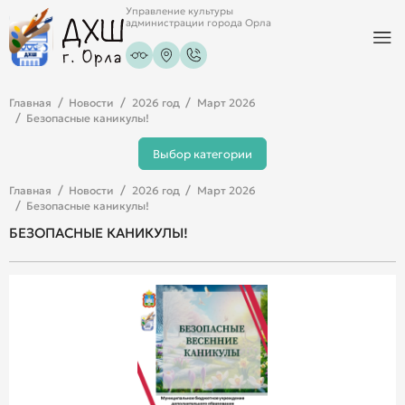
Управление культуры
администрации города Орла
Главная
Новости
2026 год
Март 2026
Безопасные каникулы!
Выбор категории
Главная
Новости
2026 год
Март 2026
Безопасные каникулы!
БЕЗОПАСНЫЕ КАНИКУЛЫ!