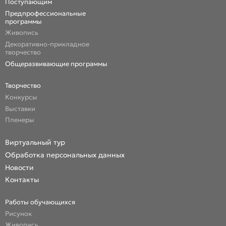
Поступающим
Предпрофессиональные
программы
Живопись
Декоративно-прикладное
творчество
Общеразвивающие программы
Творчество
Конкурсы
Выставки
Пленеры
Виртуальный тур
Обработка персональных данных
Новости
Контакты
Работы обучающихся
Рисунок
Живопись