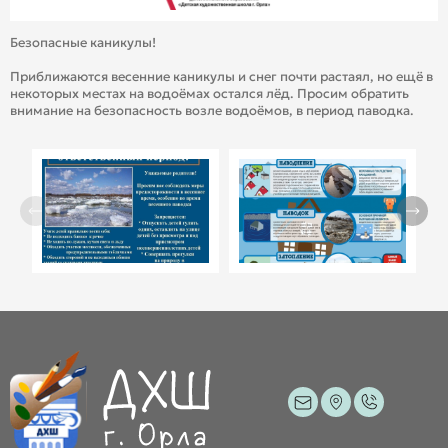
Безопасные каникулы!
Приближаются весенние каникулы и снег почти растаял, но ещё в
некоторых местах на водоёмах остался лёд. Просим обратить
внимание на безопасность возле водоёмов, в период паводка.