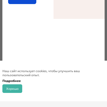
Наш сайт использует cookies, чтобы улучшить ваш
пользовательский опыт.
Подробнее
Хорошо