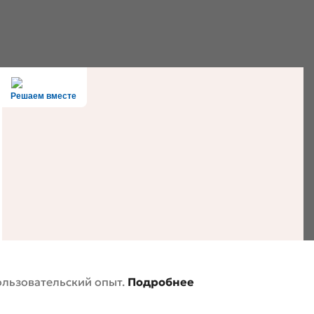
Решаем вместе
ользовательский опыт.
Подробнее
литика конфиденциальности