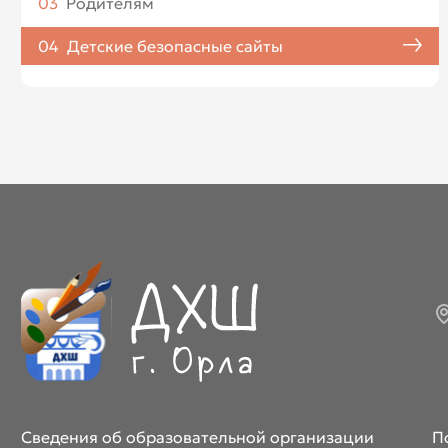
03
Родителям
04
Детские безопасные сайты
Сведения об образовательной организации
П