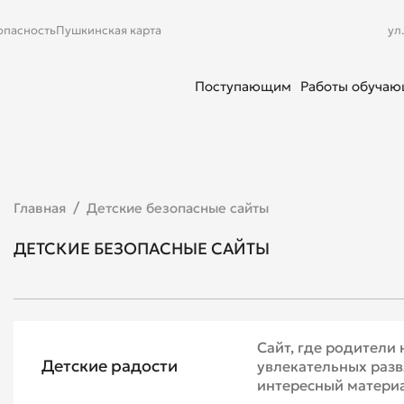
опасность
Пушкинская карта
ул
Поступающим
Работы обуча
Главная
Детские безопасные сайты
ДЕТСКИЕ БЕЗОПАСНЫЕ САЙТЫ
Сайт, где родители
Детские радости
увлекательных разв
интересный матери