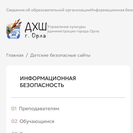
Сведения об образовательной организации
Информационная без
Управление культуры
администрации города Орла
Главная
Детские безопасные сайты
ИНФОРМАЦИОННАЯ
БЕЗОПАСНОСТЬ
01
Преподавателям
02
Обучающимся