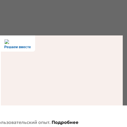
Решаем вместе
ользовательский опыт.
Подробнее
литика конфиденциальности