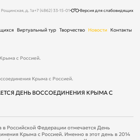
. Рощинская, д. 1а
+7 (4862) 33-15-01
Версия для слабовидящих
ющихся
Виртуальный тур
Творчество
Новости
Контакты
Крыма с Россией.
оссоединения Крыма с Россией.
АЕТСЯ ДЕНЬ ВОССОЕДИНЕНИЯ КРЫМА С
а в Российской Федерации отмечается День
инения Крыма с Россией. Именно в этот день в 2014