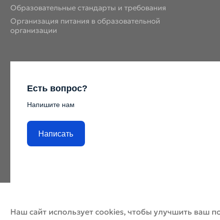
Образовательные стандарты и требования
Организация питания в образовательной
организации
Есть вопрос?
Напишите нам
Написать
Наш сайт использует cookies, чтобы улучшить ваш п
© ДХШ 2024
По