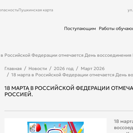
опасность
Пушкинская карта
ул
Поступающим
Работы обуча
 в Российской Федерации отмечается День воссоединения 
Главная
Новости
2026 год
Март 2026
18 марта в Российской Федерации отмечается День в
18 МАРТА В РОССИЙСКОЙ ФЕДЕРАЦИИ ОТМЕЧ
РОССИЕЙ.
18 март
воссоед