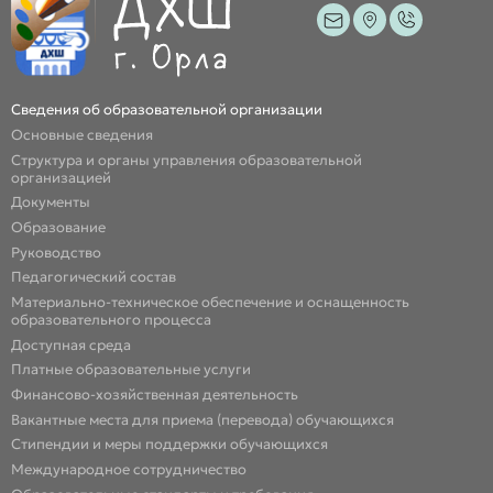
Сведения об образовательной организации
Основные сведения
Структура и органы управления образовательной
организацией
Документы
Образование
Руководство
Педагогический состав
Материально-техническое обеспечение и оснащенность
образовательного процесса
Доступная среда
Платные образовательные услуги
Финансово-хозяйственная деятельность
Вакантные места для приема (перевода) обучающихся
Стипендии и меры поддержки обучающихся
Международное сотрудничество