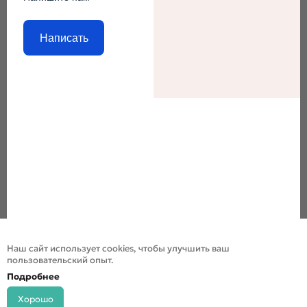
Написать
Наш сайт использует cookies, чтобы улучшить ваш
пользовательский опыт.
Подробнее
Хорошо