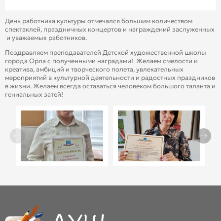
День работника культуры отмечался большим количеством
спектаклей, праздничных концертов и награждений заслуженных
и уважаемых работников.
Поздравляем преподавателей Детской художественной школы
города Орла с полученными наградами! Желаем смелости и
креатива, амбиций и творческого полета, увлекательных
мероприятий в культурной деятельности и радостных праздников
в жизни. Желаем всегда оставаться человеком большого таланта и
гениальных затей!