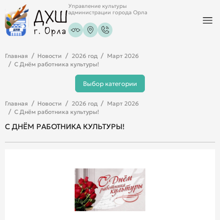
Управление культуры
администрации города Орла
Главная
Новости
2026 год
Март 2026
С Днём работника культуры!
Выбор категории
Главная
Новости
2026 год
Март 2026
С Днём работника культуры!
С ДНЁМ РАБОТНИКА КУЛЬТУРЫ!