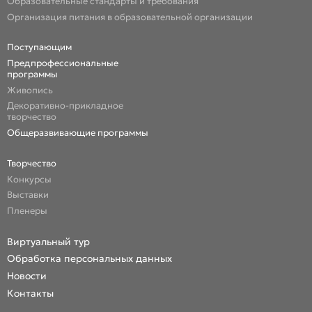
Образовательные стандарты и требования
Организация питания в образовательной организации
Поступающим
Предпрофессиональные
программы
Живопись
Декоративно-прикладное
творчество
Общеразвивающие программы
Творчество
Конкурсы
Выставки
Пленеры
Виртуальный тур
Обработка персональных данных
Новости
Контакты