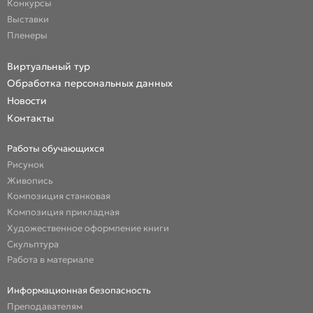
Конкурсы
Выставки
Пленеры
Виртуальный тур
Обработка персональных данных
Новости
Контакты
Работы обучающихся
Рисунок
Живопись
Композиция станковая
Композиция прикладная
Художественное оформление книги
Скульптура
Работа в материале
Информационная безопасность
Преподавателям