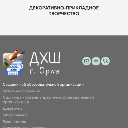
ДЕКОРАТИВНО-ПРИКЛАДНОЕ
ТВОРЧЕСТВО
Сведения об образовательной организации
Основные сведения
Структура и органы управления образовательной
организацией
Документы
Образование
Руководство
Педагогический состав