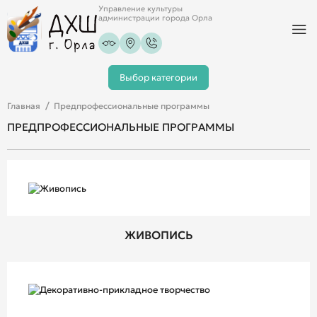
Управление культуры
администрации города Орла
Выбор категории
Главная
Предпрофессиональные программы
ПРЕДПРОФЕССИОНАЛЬНЫЕ ПРОГРАММЫ
ЖИВОПИСЬ