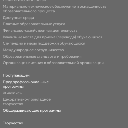
Материально-техническое обеспечение и оснащенность
образовательного процесса
Доступная среда
Платные образовательные услуги
Финансово-хозяйственная деятельность
Вакантные места для приема (перевода) обучающихся
Стипендии и меры поддержки обучающихся
Международное сотрудничество
Образовательные стандарты и требования
Организация питания в образовательной организации
Поступающим
Предпрофессиональные
программы
Живопись
Декоративно-прикладное
творчество
Общеразвивающие программы
Творчество