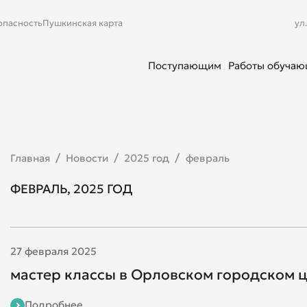
опасность
Пушкинская карта
ул
Поступающим
Работы обуча
Главная
Новости
2025 год
февраль
ФЕВРАЛЬ, 2025 ГОД
27 февраля 2025
мастер классы в Орловском городском 
Подробнее