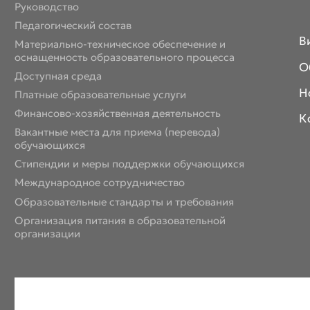
Руководство
Педагогический состав
В
Материально-техническое обеспечение и
оснащенность образовательного процесса
О
Доступная среда
Н
Платные образовательные услуги
Финансово-хозяйственная деятельность
К
Вакантные места для приема (перевода)
обучающихся
Стипендии и меры поддержки обучающихся
Международное сотрудничество
Образовательные стандарты и требования
Организация питания в образовательной
организации