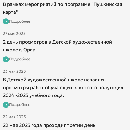
В рамках мероприятий по программе "Пушкинская
карта"
Подробнее
27 мая 2025
2 день просмотров в Детской художественной
школе г. Орла
Подробнее
23 мая 2025
В Детской художественной школе начались
просмотры работ обучающихся второго полугодия
2024 -2025 учебного года.
Подробнее
22 мая 2025
22 мая 2025 года проходит третий день