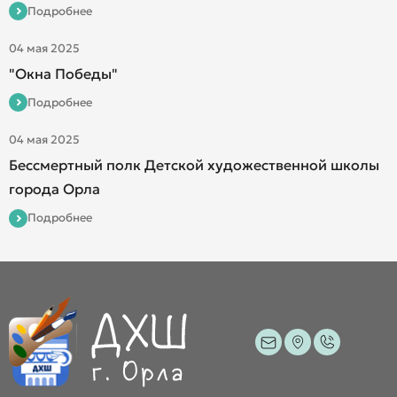
Подробнее
04 мая 2025
"Окна Победы"
Подробнее
04 мая 2025
Бессмертный полк Детской художественной школы
города Орла
Подробнее