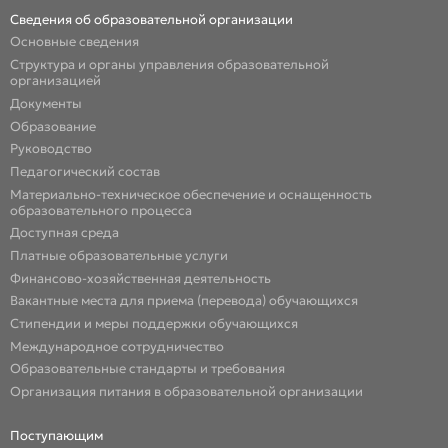
Сведения об образовательной организации
Основные сведения
Структура и органы управления образовательной
организацией
Документы
Образование
Руководство
Педагогический состав
Материально-техническое обеспечение и оснащенность
образовательного процесса
Доступная среда
Платные образовательные услуги
Финансово-хозяйственная деятельность
Вакантные места для приема (перевода) обучающихся
Стипендии и меры поддержки обучающихся
Международное сотрудничество
Образовательные стандарты и требования
Организация питания в образовательной организации
Поступающим