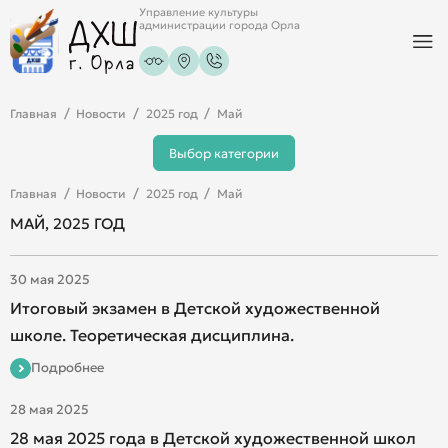
Управление культуры
администрации города Орла
Главная
Новости
2025 год
Май
Выбор категории
Главная
Новости
2025 год
Май
МАЙ, 2025 ГОД
30 мая 2025
Итоговый экзамен в Детской художественной
школе. Теоретическая дисциплина.
Подробнее
28 мая 2025
28 мая 2025 года в Детской художественной школ