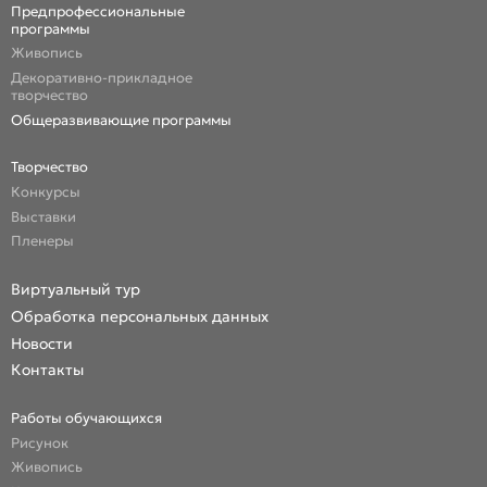
Предпрофессиональные
программы
Живопись
Декоративно-прикладное
творчество
Общеразвивающие программы
Творчество
Конкурсы
Выставки
Пленеры
Виртуальный тур
Обработка персональных данных
Новости
Контакты
Работы обучающихся
Рисунок
Живопись