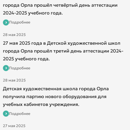
города Орла прошёл четвёртый день аттестации
2024-2025 учебного года.
Подробнее
28 мая 2025
27 мая 2025 года в Детской художественной школ
города Орла прошёл третий день аттестации 2024-
2025 учебного года.
Подробнее
28 мая 2025
Детская художественная школа города Орла
получила партию нового оборудования для
учебных кабинетов учреждения.
Подробнее
27 мая 2025