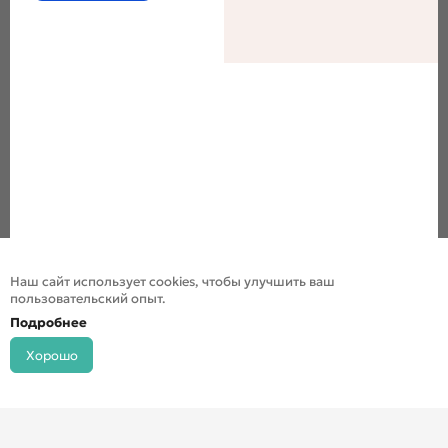
Наш сайт использует cookies, чтобы улучшить ваш
пользовательский опыт.
Подробнее
Хорошо