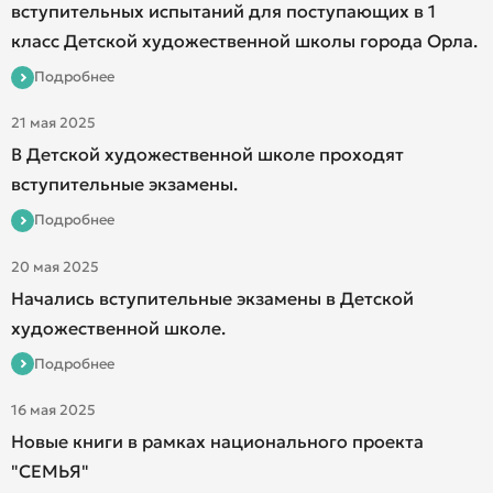
вступительных испытаний для поступающих в 1
класс Детской художественной школы города Орла.
Подробнее
21 мая 2025
В Детской художественной школе проходят
вступительные экзамены.
Подробнее
20 мая 2025
Начались вступительные экзамены в Детской
художественной школе.
Подробнее
16 мая 2025
Новые книги в рамках национального проекта
"СЕМЬЯ"