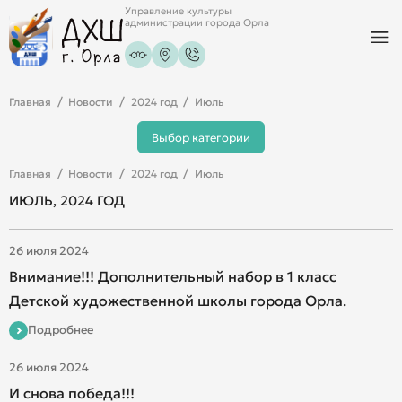
Управление культуры
администрации города Орла
Главная
Новости
2024 год
Июль
Выбор категории
Главная
Новости
2024 год
Июль
ИЮЛЬ, 2024 ГОД
26 июля 2024
Внимание!!! Дополнительный набор в 1 класс
Детской художественной школы города Орла.
Подробнее
26 июля 2024
И снова победа!!!