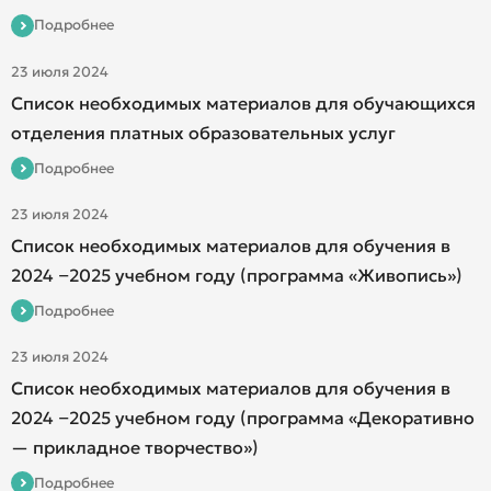
Подробнее
23 июля 2024
Список необходимых материалов для обучающихся
отделения платных образовательных услуг
Подробнее
23 июля 2024
Список необходимых материалов для обучения в
2024 −2025 учебном году (программа «Живопись»)
Подробнее
23 июля 2024
Список необходимых материалов для обучения в
2024 −2025 учебном году (программа «Декоративно
— прикладное творчество»)
Подробнее