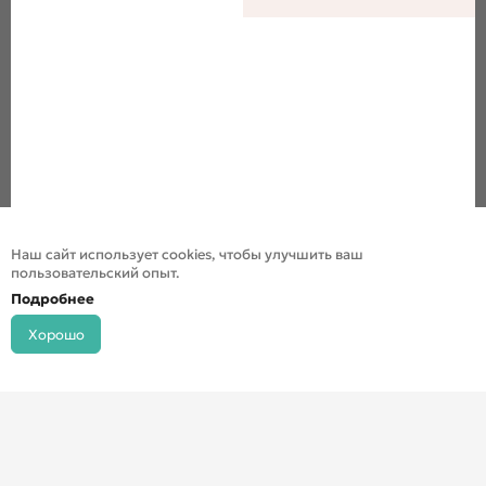
Наш сайт использует cookies, чтобы улучшить ваш
пользовательский опыт.
Подробнее
Хорошо
© ДХШ 2024