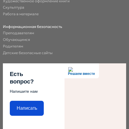
Художественное оформление книги
Скульптура
Работа в материале
Информационная безопасность
Преподавателям
Обучающимся
Родителям
Детские безопасные сайты
Есть
Решаем вместе
вопрос?
Напишите нам
Написать