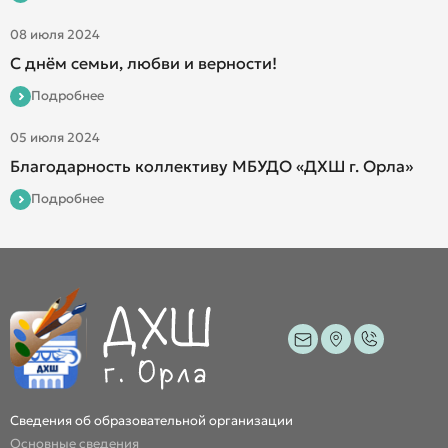
08 июля 2024
С днём семьи, любви и верности!
Подробнее
05 июля 2024
Благодарность коллективу МБУДО «ДХШ г. Орла»
Подробнее
Сведения об образовательной организации
Основные сведения