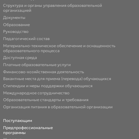
Структура и органы управления образовательной
организацией
Документы
Образование
Руководство
Педагогический состав
Материально-техническое обеспечение и оснащенность
образовательного процесса
Доступная среда
Платные образовательные услуги
Финансово-хозяйственная деятельность
Вакантные места для приема (перевода) обучающихся
Стипендии и меры поддержки обучающихся
Международное сотрудничество
Образовательные стандарты и требования
Организация питания в образовательной организации
Поступающим
Предпрофессиональные
программы