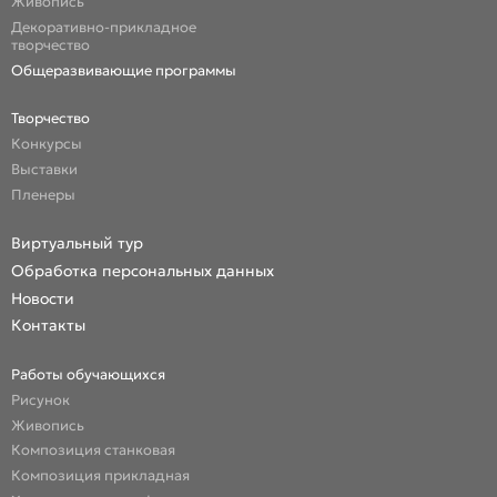
Живопись
Декоративно-прикладное
творчество
Общеразвивающие программы
Творчество
Конкурсы
Выставки
Пленеры
Виртуальный тур
Обработка персональных данных
Новости
Контакты
Работы обучающихся
Рисунок
Живопись
Композиция станковая
Композиция прикладная