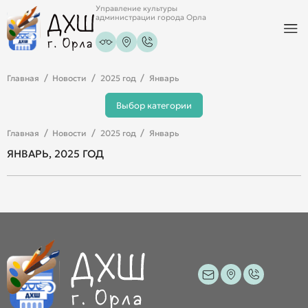
Управление культуры
администрации города Орла
Главная
Новости
2025 год
Январь
Выбор категории
Главная
Новости
2025 год
Январь
ЯНВАРЬ, 2025 ГОД