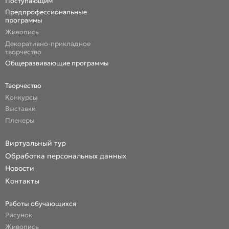
Поступающим
Предпрофессиональные
программы
Живопись
Декоративно-прикладное
творчество
Общеразвивающие программы
Творчество
Конкурсы
Выставки
Пленеры
Виртуальный тур
Обработка персональных данных
Новости
Контакты
Работы обучающихся
Рисунок
Живопись