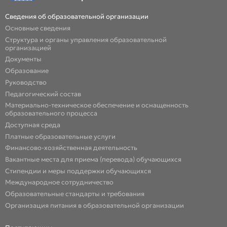
Сведения об образовательной организации
Основные сведения
Структура и органы управления образовательной
организацией
Документы
Образование
Руководство
Педагогический состав
Материально-техническое обеспечение и оснащенность
образовательного процесса
Доступная среда
Платные образовательные услуги
Финансово-хозяйственная деятельность
Вакантные места для приема (перевода) обучающихся
Стипендии и меры поддержки обучающихся
Международное сотрудничество
Образовательные стандарты и требования
Организация питания в образовательной организации