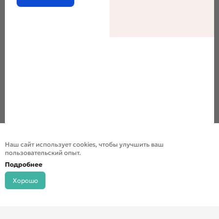
Наш сайт использует cookies, чтобы улучшить ваш
пользовательский опыт.
Подробнее
Хорошо