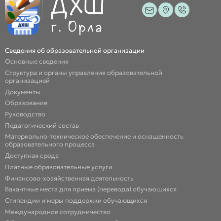
Сведения об образовательной организации
Основные сведения
Структура и органы управления образовательной
организацией
Документы
Образование
Руководство
Педагогический состав
Материально-техническое обеспечение и оснащенность
образовательного процесса
Доступная среда
Платные образовательные услуги
Финансово-хозяйственная деятельность
Вакантные места для приема (перевода) обучающихся
Стипендии и меры поддержки обучающихся
Международное сотрудничество