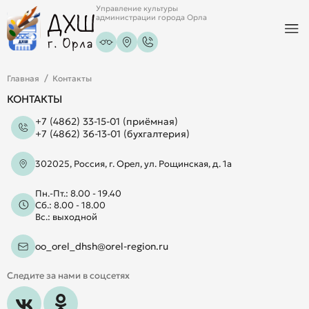
Управление культуры
администрации города Орла
Главная
Контакты
КОНТАКТЫ
+7 (4862) 33-15-01 (приёмная)
+7 (4862) 36-13-01 (бухгалтерия)
302025, Россия, г. Орел, ул. Рощинская, д. 1а
Пн.-Пт.: 8.00 - 19.40
Сб.: 8.00 - 18.00
Вс.: выходной
oo_orel_dhsh@orel-region.ru
Следите за нами в соцсетях