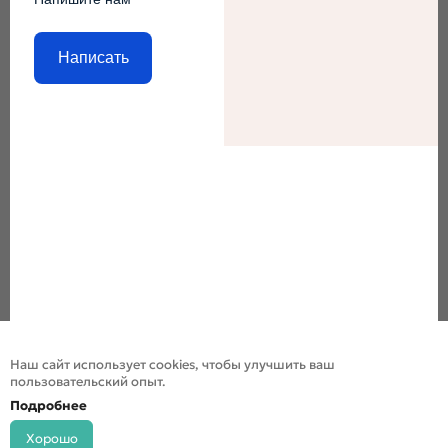
Написать
Наш сайт использует cookies, чтобы улучшить ваш
пользовательский опыт.
Подробнее
Хорошо