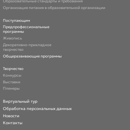
Образовательные стандарты и требования
Организация питания в образовательной организации
Поступающим
Предпрофессиональные
программы
Живопись
Декоративно-прикладное
творчество
Общеразвивающие программы
Творчество
Конкурсы
Выставки
Пленеры
Виртуальный тур
Обработка персональных данных
Новости
Контакты