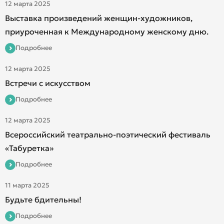
12 марта 2025
Выставка произведений женщин-художников,
приуроченная к Международному женскому дню.
Подробнее
12 марта 2025
Встречи с искусством
Подробнее
12 марта 2025
Всероссийский театрально-поэтический фестиваль
«Табуретка»
Подробнее
11 марта 2025
Будьте бдительны!
Подробнее