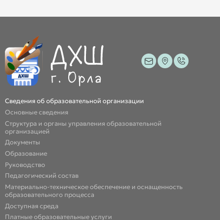
Сведения об образовательной организации
Основные сведения
Структура и органы управления образовательной
организацией
Документы
Образование
Руководство
Педагогический состав
Материально-техническое обеспечение и оснащенность
образовательного процесса
Доступная среда
Платные образовательные услуги