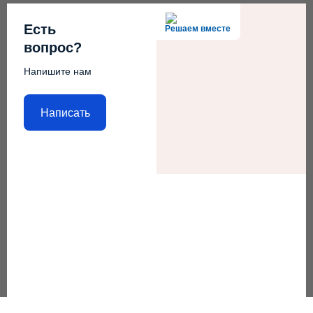
Есть
Решаем вместе
вопрос?
Напишите нам
Написать