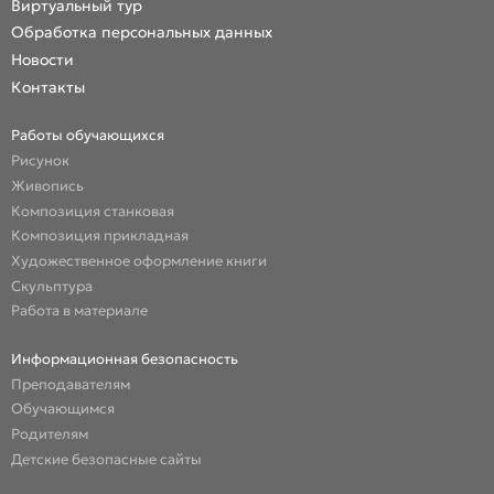
Виртуальный тур
Обработка персональных данных
Новости
Контакты
Работы обучающихся
Рисунок
Живопись
Композиция станковая
Композиция прикладная
Художественное оформление книги
Скульптура
Работа в материале
Информационная безопасность
Преподавателям
Обучающимся
Родителям
Детские безопасные сайты