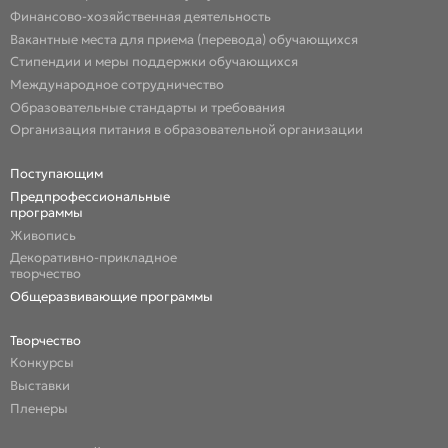
Финансово-хозяйственная деятельность
Вакантные места для приема (перевода) обучающихся
Стипендии и меры поддержки обучающихся
Международное сотрудничество
Образовательные стандарты и требования
Организация питания в образовательной организации
Поступающим
Предпрофессиональные
программы
Живопись
Декоративно-прикладное
творчество
Общеразвивающие программы
Творчество
Конкурсы
Выставки
Пленеры