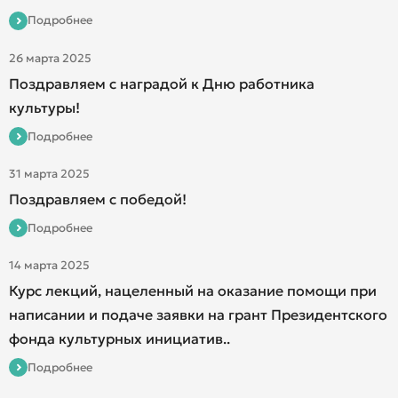
Подробнее
26 марта 2025
Поздравляем с наградой к Дню работника
культуры!
Подробнее
31 марта 2025
Поздравляем с победой!
Подробнее
14 марта 2025
Курс лекций, нацеленный на оказание помощи при
написании и подаче заявки на грант Президентского
фонда культурных инициатив..
Подробнее