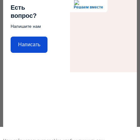
Есть
Решаем вместе
вопрос?
Напишите нам
Написать