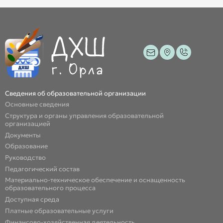
Сведения об образовательной организации
Основные сведения
Структура и органы управления образовательной
организацией
Документы
Образование
Руководство
Педагогический состав
Материально-техническое обеспечение и оснащенность
образовательного процесса
Доступная среда
Платные образовательные услуги
Финансово-хозяйственная деятельность