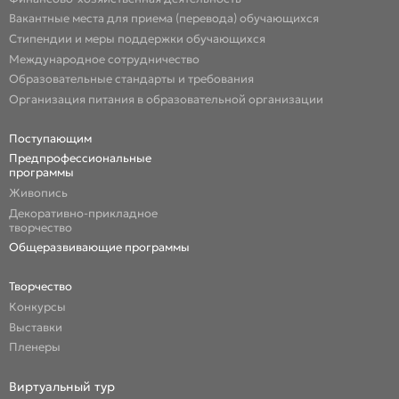
Вакантные места для приема (перевода) обучающихся
Стипендии и меры поддержки обучающихся
Международное сотрудничество
Образовательные стандарты и требования
Организация питания в образовательной организации
Поступающим
Предпрофессиональные
программы
Живопись
Декоративно-прикладное
творчество
Общеразвивающие программы
Творчество
Конкурсы
Выставки
Пленеры
Виртуальный тур