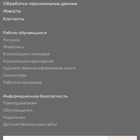
Обработка персональных данных
Новости
Контакты
Работы обучающихся
Рисунок
Живопись
Композиция станковая
Композиция прикладная
Художественное оформление книги
Скульптура
Работа в материале
Информационная безопасность
Преподавателям
Обучающимся
Родителям
Детские безопасные сайты