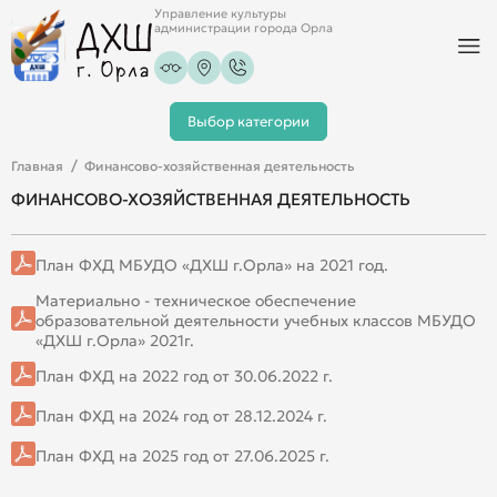
Управление культуры
администрации города Орла
Выбор категории
Главная
Финансово-хозяйственная деятельность
ФИНАНСОВО-ХОЗЯЙСТВЕННАЯ ДЕЯТЕЛЬНОСТЬ
План ФХД МБУДО «ДХШ г.Орла» на 2021 год.
Материально - техническое обеспечение
образовательной деятельности учебных классов МБУДО
«ДХШ г.Орла» 2021г.
План ФХД на 2022 год от 30.06.2022 г.
План ФХД на 2024 год от 28.12.2024 г.
План ФХД на 2025 год от 27.06.2025 г.