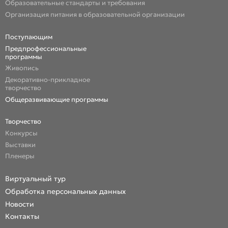
Образовательные стандарты и требования
Организация питания в образовательной организации
Поступающим
Предпрофессиональные
программы
Живопись
Декоративно-прикладное
творчество
Общеразвивающие программы
Творчество
Конкурсы
Выставки
Пленеры
Виртуальный тур
Обработка персональных данных
Новости
Контакты