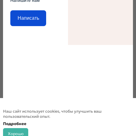
Напишите нам
Написать
Наш сайт использует cookies, чтобы улучшить ваш
пользовательский опыт.
Подробнее
Хорошо