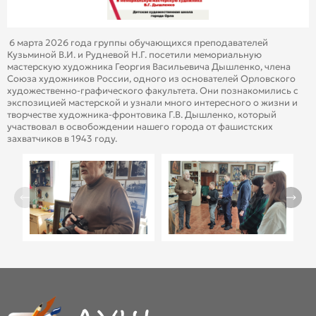
6 марта 2026 года группы обучающихся преподавателей
Кузьминой В.И. и Рудневой Н.Г. посетили мемориальную
мастерскую художника Георгия Васильевича Дышленко, члена
Союза художников России, одного из основателей Орловского
художественно-графического факультета. Они познакомились с
экспозицией мастерской и узнали много интересного о жизни и
творчестве художника-фронтовика Г.В. Дышленко, который
участвовал в освобождении нашего города от фашистских
захватчиков в 1943 году.