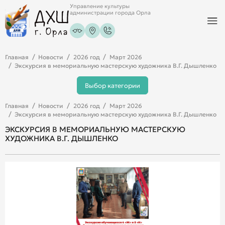
Управление культуры
администрации города Орла
Главная
Новости
2026 год
Март 2026
Экскурсия в мемориальную мастерскую художника В.Г. Дышленко
Выбор категории
Главная
Новости
2026 год
Март 2026
Экскурсия в мемориальную мастерскую художника В.Г. Дышленко
ЭКСКУРСИЯ В МЕМОРИАЛЬНУЮ МАСТЕРСКУЮ
ХУДОЖНИКА В.Г. ДЫШЛЕНКО