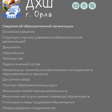
Сведения об образовательной организации
Основные сведения
Структура и органы управления образовательной
организацией
Документы
Образование
Руководство
Педагогический состав
Материально-техническое обеспечение и оснащенность
образовательного процесса
Доступная среда
Платные образовательные услуги
Финансово-хозяйственная деятельность
Вакантные места для приема (перевода) обучающихся
Стипендии и меры поддержки обучающихся
Международное сотрудничество