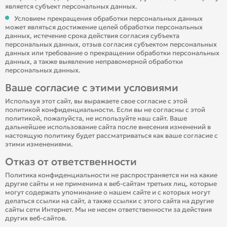
является субъект персональных данных.
Условием прекращения обработки персональных данных
может являться достижение целей обработки персональных
данных, истечение срока действия согласия субъекта
персональных данных, отзыв согласия субъектом персональных
данных или требование о прекращении обработки персональных
данных, а также выявление неправомерной обработки
персональных данных.
Ваше согласие с этими условиями
Используя этот сайт, вы выражаете свое согласие с этой
политикой конфиденциальности. Если вы не согласны с этой
политикой, пожалуйста, не используйте наш сайт. Ваше
дальнейшее использование сайта после внесения изменений в
настоящую политику будет рассматриваться как ваше согласие с
этими изменениями.
Отказ от ответственности
Политика конфиденциальности не распространяется ни на какие
другие сайты и не применима к веб-сайтам третьих лиц, которые
могут содержать упоминание о нашем сайте и с которых могут
делаться ссылки на сайт, а также ссылки с этого сайта на другие
сайты сети Интернет. Мы не несем ответственности за действия
других веб-сайтов.