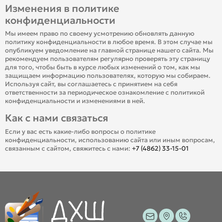
Изменения в политике
конфиденциальности
Мы имеем право по своему усмотрению обновлять данную
политику конфиденциальности в любое время. В этом случае мы
опубликуем уведомление на главной странице нашего сайта. Мы
рекомендуем пользователям регулярно проверять эту страницу
для того, чтобы быть в курсе любых изменений о том, как мы
защищаем информацию пользователях, которую мы собираем.
Используя сайт, вы соглашаетесь с принятием на себя
ответственности за периодическое ознакомление с политикой
конфиденциальности и изменениями в ней.
Как с нами связаться
Если у вас есть какие-либо вопросы о политике
конфиденциальности, использованию сайта или иным вопросам,
связанным с сайтом, свяжитесь с нами:
+7 (4862) 33-15-01