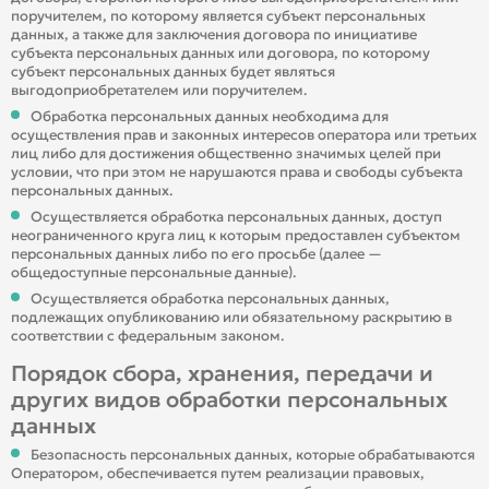
поручителем, по которому является субъект персональных
данных, а также для заключения договора по инициативе
субъекта персональных данных или договора, по которому
субъект персональных данных будет являться
выгодоприобретателем или поручителем.
Обработка персональных данных необходима для
осуществления прав и законных интересов оператора или третьих
лиц либо для достижения общественно значимых целей при
условии, что при этом не нарушаются права и свободы субъекта
персональных данных.
Осуществляется обработка персональных данных, доступ
неограниченного круга лиц к которым предоставлен субъектом
персональных данных либо по его просьбе (далее —
общедоступные персональные данные).
Осуществляется обработка персональных данных,
подлежащих опубликованию или обязательному раскрытию в
соответствии с федеральным законом.
Порядок сбора, хранения, передачи и
других видов обработки персональных
данных
Безопасность персональных данных, которые обрабатываются
Оператором, обеспечивается путем реализации правовых,