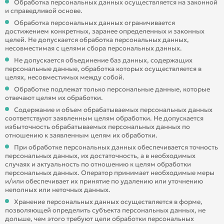
Обработка персональных данных осуществляется на законной
и справедливой основе.
Обработка персональных данных ограничивается
достижением конкретных, заранее определенных и законных
целей. Не допускается обработка персональных данных,
несовместимая с целями сбора персональных данных.
Не допускается объединение баз данных, содержащих
персональные данные, обработка которых осуществляется в
целях, несовместимых между собой.
Обработке подлежат только персональные данные, которые
отвечают целям их обработки.
Содержание и объем обрабатываемых персональных данных
соответствуют заявленным целям обработки. Не допускается
избыточность обрабатываемых персональных данных по
отношению к заявленным целям их обработки.
При обработке персональных данных обеспечивается точность
персональных данных, их достаточность, а в необходимых
случаях и актуальность по отношению к целям обработки
персональных данных. Оператор принимает необходимые меры
и/или обеспечивает их принятие по удалению или уточнению
неполных или неточных данных.
Хранение персональных данных осуществляется в форме,
позволяющей определить субъекта персональных данных, не
дольше, чем этого требуют цели обработки персональных