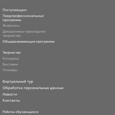
Поступающим
Предпрофессиональные
программы
Живопись
Декоративно-прикладное
творчество
Общеразвивающие программы
Творчество
Конкурсы
Выставки
Пленеры
Виртуальный тур
Обработка персональных данных
Новости
Контакты
Работы обучающихся