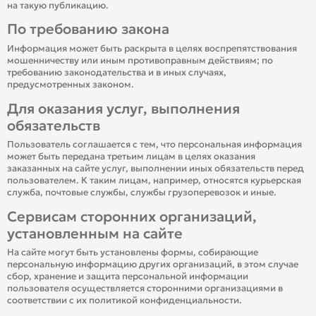
на такую публикацию.
По требованию закона
Информация может быть раскрыта в целях воспрепятствования
мошенничеству или иным противоправным действиям; по
требованию законодательства и в иных случаях,
предусмотренных законом.
Для оказания услуг, выполнения
обязательств
Пользователь соглашается с тем, что персональная информация
может быть передана третьим лицам в целях оказания
заказанных на сайте услуг, выполнении иных обязательств перед
пользователем. К таким лицам, например, относятся курьерская
служба, почтовые службы, службы грузоперевозок и иные.
Сервисам сторонних организаций,
установленным на сайте
На сайте могут быть установлены формы, собирающие
персональную информацию других организаций, в этом случае
сбор, хранение и защита персональной информации
пользователя осуществляется сторонними организациями в
соответствии с их политикой конфиденциальности.