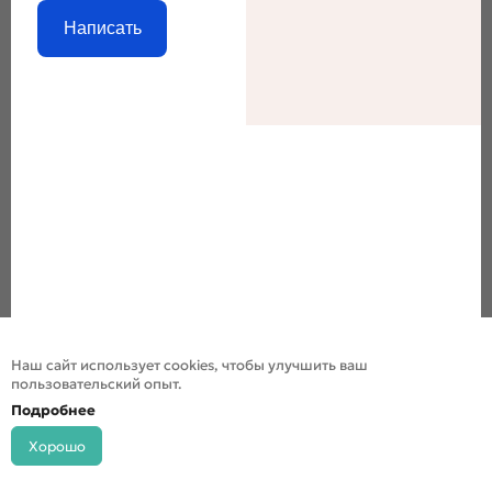
Написать
Наш сайт использует cookies, чтобы улучшить ваш
пользовательский опыт.
Подробнее
Хорошо