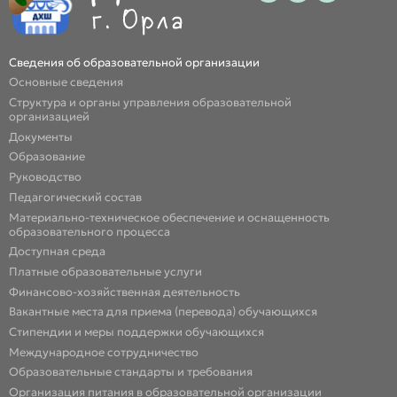
Сведения об образовательной организации
Основные сведения
Структура и органы управления образовательной
организацией
Документы
Образование
Руководство
Педагогический состав
Материально-техническое обеспечение и оснащенность
образовательного процесса
Доступная среда
Платные образовательные услуги
Финансово-хозяйственная деятельность
Вакантные места для приема (перевода) обучающихся
Стипендии и меры поддержки обучающихся
Международное сотрудничество
Образовательные стандарты и требования
Организация питания в образовательной организации