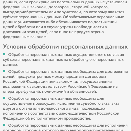
данных, если срок хранения персональных данных не установлен
федеральным законом, договором, стороной которого,
выгодоприобретателем или поручителем, по которому является
субъект персональных данных. Обрабатываемые персональные
данные уничтожаются либо обезличиваются по достижении
целей обработки или в случае утраты необходимости в
достижении этих целей, если иное не предусмотрено
федеральным законом.
Условия обработки персональных данных
Обработка персональных данных осуществляется с согласия
субъекта персональных данных на обработку его персональных
данных.
Обработка персональных данных необходима для достижения
целей, предусмотренных международным договором
Российской Федерации или законом, для осуществления
возложенных законодательством Российской Федерации на
оператора функций, полномочий и обязанностей.
Обработка персональных данных необходима для
осуществления правосудия, исполнения судебного акта, акта
другого органа или должностного лица, подлежащих
исполнению в соответствии с законодательством Российской
Федерации об исполнительном производстве.
Обработка персональных данных необходима для исполнения
договора, стороной которого либо выгодоприобретателем или