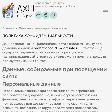
Управление культуры
администрации города Орла
Главная
Политика конфиденциальности
ПОЛИТИКА КОНФИДЕНЦИАЛЬНОСТИ
Данная политика конфиденциальности относится к сайту под
доменным именем
orelartschool2024.orelinfo.ru
. Эта страница
содержит сведения о том, какую информацию мы
(администрация сайта) или третьи лица могут получать, когда вы
пользуетесь нашим сайтом.
Данные, собираемые при посещении
сайта
Персональные данные
Персональные данные при посещении сайта передаются
пользователем добровольно, к ним могут относиться: имя,
фамилия, отчество, номера телефонов, адреса электронной
почты, адреса для доставки товаров или оказания услуг,
реквизиты компании, которую представляет пользователь,