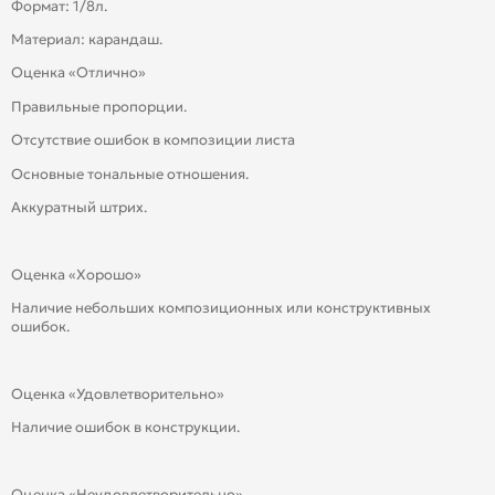
Формат: 1/8л.
Материал: карандаш.
Оценка «Отлично»
Правильные пропорции.
Отсутствие ошибок в композиции листа
Основные тональные отношения.
Аккуратный штрих.
Оценка «Хорошо»
Наличие небольших композиционных или конструктивных
ошибок.
Оценка «Удовлетворительно»
Наличие ошибок в конструкции.
Оценка «Неудовлетворительно»