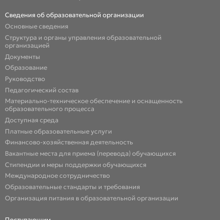
Сведения об образовательной организации
Основные сведения
Структура и органы управления образовательной
организацией
Документы
Образование
Руководство
Педагогический состав
Материально-техническое обеспечение и оснащенность
образовательного процесса
Доступная среда
Платные образовательные услуги
Финансово-хозяйственная деятельность
Вакантные места для приема (перевода) обучающихся
Стипендии и меры поддержки обучающихся
Международное сотрудничество
Образовательные стандарты и требования
Организация питания в образовательной организации
Поступающим