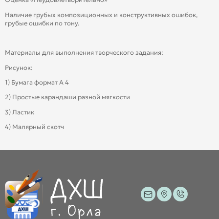
Наличие грубых композиционных и конструктивных ошибок,
грубые ошибки по тону.
Материалы для выполнения творческого задания:
Рисунок:
1) Бумага формат А 4
2) Простые карандаши разной мягкости
3) Ластик
4) Малярный скотч