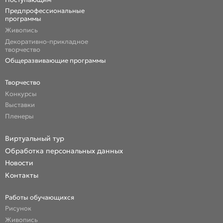
Предпрофессиональные
программы
Живопись
Декоративно-прикладное
творчество
Общеразвивающие программы
Творчество
Конкурсы
Выставки
Пленеры
Виртуальный тур
Обработка персональных данных
Новости
Контакты
Работы обучающихся
Рисунок
Живопись