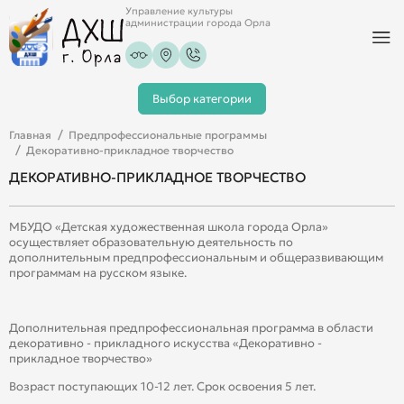
Управление культуры
администрации города Орла
Выбор категории
Главная
Предпрофессиональные программы
Декоративно-прикладное творчество
ДЕКОРАТИВНО-ПРИКЛАДНОЕ ТВОРЧЕСТВО
МБУДО «Детская художественная школа города Орла»
осуществляет образовательную деятельность по
дополнительным предпрофессиональным и общеразвивающим
программам на русском языке.
Дополнительная предпрофессиональная программа в области
декоративно - прикладного искусства «Декоративно -
прикладное творчество»
Возраст поступающих 10-12 лет. Срок освоения 5 лет.