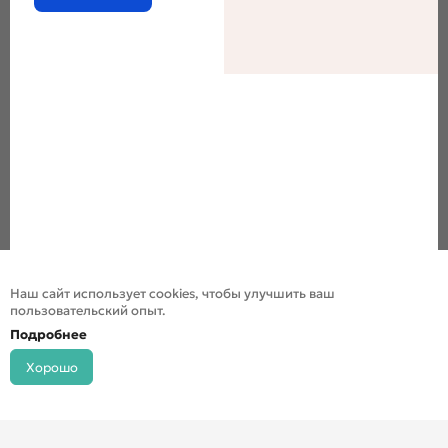
Наш сайт использует cookies, чтобы улучшить ваш
пользовательский опыт.
Подробнее
Хорошо