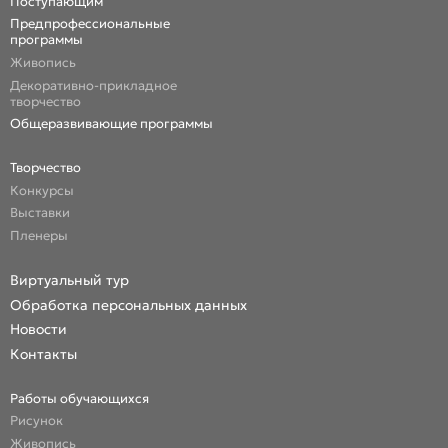
Поступающим
Предпрофессиональные
программы
Живопись
Декоративно-прикладное
творчество
Общеразвивающие программы
Творчество
Конкурсы
Выставки
Пленеры
Виртуальный тур
Обработка персональных данных
Новости
Контакты
Работы обучающихся
Рисунок
Живопись