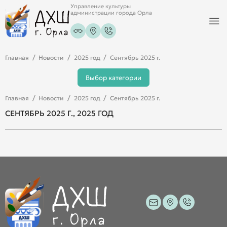
Управление культуры
администрации города Орла
Главная
Новости
2025 год
Сентябрь 2025 г.
Выбор категории
Главная
Новости
2025 год
Сентябрь 2025 г.
СЕНТЯБРЬ 2025 Г., 2025 ГОД