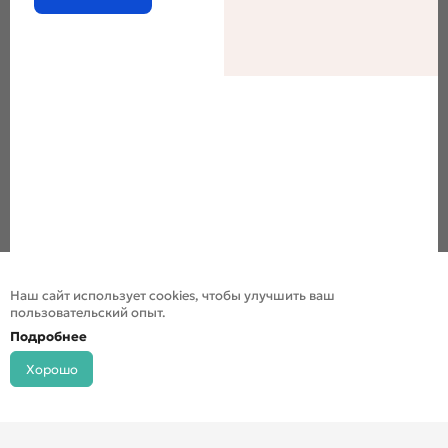
Наш сайт использует cookies, чтобы улучшить ваш
пользовательский опыт.
Подробнее
Хорошо