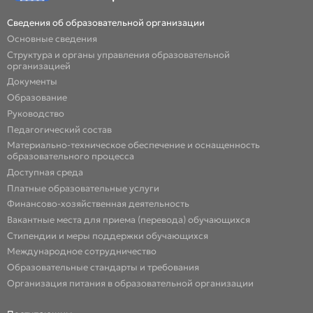
Сведения об образовательной организации
Основные сведения
Структура и органы управления образовательной
организацией
Документы
Образование
Руководство
Педагогический состав
Материально-техническое обеспечение и оснащенность
образовательного процесса
Доступная среда
Платные образовательные услуги
Финансово-хозяйственная деятельность
Вакантные места для приема (перевода) обучающихся
Стипендии и меры поддержки обучающихся
Международное сотрудничество
Образовательные стандарты и требования
Организация питания в образовательной организации