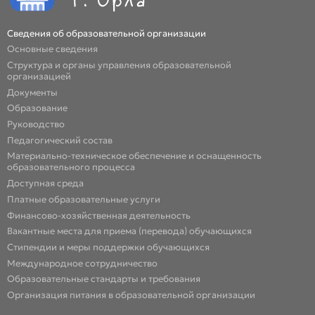
Сведения об образовательной организации
Основные сведения
Структура и органы управления образовательной
организацией
Документы
Образование
Руководство
Педагогический состав
Материально-техническое обеспечение и оснащенность
образовательного процесса
Доступная среда
Платные образовательные услуги
Финансово-хозяйственная деятельность
Вакантные места для приема (перевода) обучающихся
Стипендии и меры поддержки обучающихся
Международное сотрудничество
Образовательные стандарты и требования
Организация питания в образовательной организации