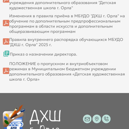
учреждения дополнительного образования "Детская
художественная школа г. Орла"
Изменения в правила приёма в МБУДО "ДХШ г. Орла" на
обучение по дополнительным предпрофессиональным
программам в области искусств и дополнительным
общеразвивающим программам
Правила внутреннего распорядка обучающихся МБУДО
"ДХШ г. Орла" 2025 г.
Приказ о назначении директора.
ПОЛОЖЕНИЕ о пропускном и внутриобъектовом
режимах в Муниципальном бюджетном учреждении
дополнительного образования «Детская художественная
школа г. Орла»