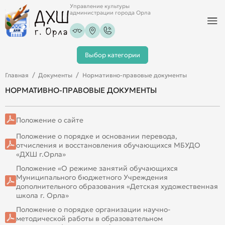
Управление культуры
администрации города Орла
Выбор категории
Главная
Документы
Нормативно-правовые документы
НОРМАТИВНО-ПРАВОВЫЕ ДОКУМЕНТЫ
Положение о сайте
Положение о порядке и основании перевода,
отчисления и восстановления обучающихся МБУДО
«ДХШ г.Орла»
Положение «О режиме занятий обучающихся
Муниципального бюджетного Учреждения
дополнительного образования «Детская художественная
школа г. Орла»
Положение о порядке организации научно-
методической работы в образовательном