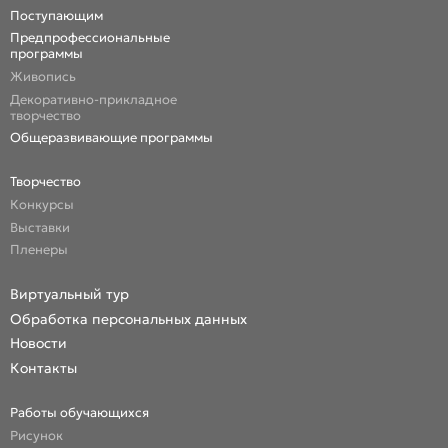
Поступающим
Предпрофессиональные
программы
Живопись
Декоративно-прикладное
творчество
Общеразвивающие программы
Творчество
Конкурсы
Выставки
Пленеры
Виртуальный тур
Обработка персональных данных
Новости
Контакты
Работы обучающихся
Рисунок