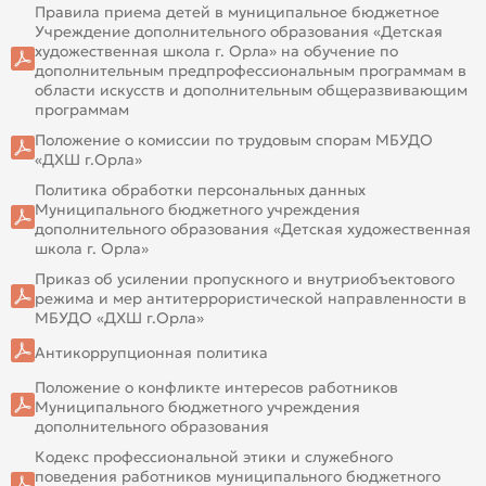
Правила приема детей в муниципальное бюджетное
Учреждение дополнительного образования «Детская
художественная школа г. Орла» на обучение по
дополнительным предпрофессиональным программам в
области искусств и дополнительным общеразвивающим
программам
Положение о комиссии по трудовым спорам МБУДО
«ДХШ г.Орла»
Политика обработки персональных данных
Муниципального бюджетного учреждения
дополнительного образования «Детская художественная
школа г. Орла»
Приказ об усилении пропускного и внутриобъектового
режима и мер антитеррористической направленности в
МБУДО «ДХШ г.Орла»
Антикоррупционная политика
Положение о конфликте интересов работников
Муниципального бюджетного учреждения
дополнительного образования
Кодекс профессиональной этики и служебного
поведения работников муниципального бюджетного