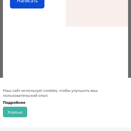
Написать
Наш сайт использует cookies, чтобы улучшить ваш
пользовательский опыт.
Подробнее
Хорошо