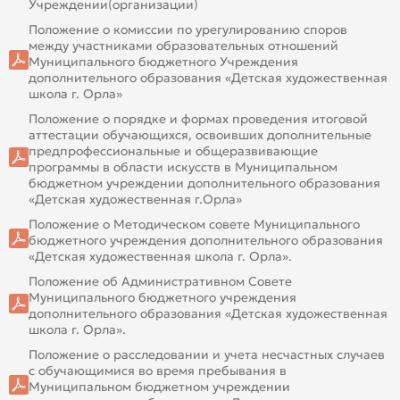
Учреждении(организации)
Положение о комиссии по урегулированию споров
между участниками образовательных отношений
Муниципального бюджетного Учреждения
дополнительного образования «Детская художественная
школа г. Орла»
Положение о порядке и формах проведения итоговой
аттестации обучающихся, освоивших дополнительные
предпрофессиональные и общеразвивающие
программы в области искусств в Муниципальном
бюджетном учреждении дополнительного образования
«Детская художественная г.Орла»
Положение о Методическом совете Муниципального
бюджетного учреждения дополнительного образования
«Детская художественная школа г. Орла».
Положение об Административном Совете
Муниципального бюджетного учреждения
дополнительного образования «Детская художественная
школа г. Орла».
Положение о расследовании и учета несчастных случаев
с обучающимися во время пребывания в
Муниципальном бюджетном учреждении