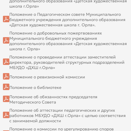
дополнительного образования «Детская художественная
школа г.Орла»
Положение о Педагогическом совете Муниципального
бюджетного учреждения дополнительного образования
«Детская художественная школа г. Орла».
Положение о добровольных пожертвованиях
Муниципального бюджетного учреждения
дополнительного образования «Детская художественная
школа г. Орла»
Положение о проведении аттестации заместителей
директора, руководителей структурных подразделений
МБУДО «ДХШ г.Орла»
Положение о ревизионной комиссии
Положение о библиотеке
Положение об обязанностях председателя
Методического Совета
Положение об аттестации педагогических и других
работников МБУДО «ДХШ г.Орла» с целью соответствия
с занимаемой должности
Положение о комиссии по урегулированию споров