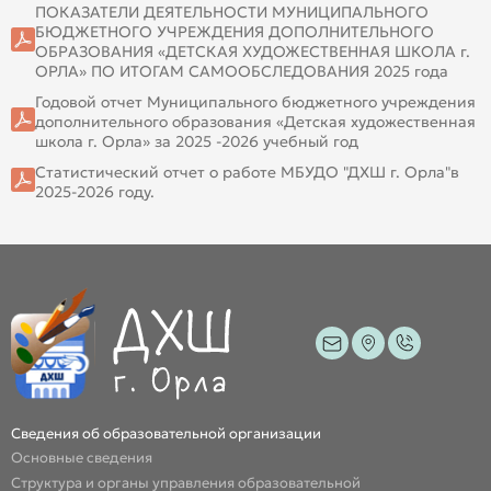
ПОКАЗАТЕЛИ ДЕЯТЕЛЬНОСТИ МУНИЦИПАЛЬНОГО
БЮДЖЕТНОГО УЧРЕЖДЕНИЯ ДОПОЛНИТЕЛЬНОГО
ОБРАЗОВАНИЯ «ДЕТСКАЯ ХУДОЖЕСТВЕННАЯ ШКОЛА г.
ОРЛА» ПО ИТОГАМ САМООБСЛЕДОВАНИЯ 2025 года
Годовой отчет Муниципального бюджетного учреждения
дополнительного образования «Детская художественная
школа г. Орла» за 2025 -2026 учебный год
Статистический отчет о работе МБУДО "ДХШ г. Орла"в
2025-2026 году.
Сведения об образовательной организации
Основные сведения
Структура и органы управления образовательной