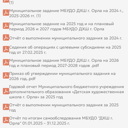
(1)
Муниципальное задание МБУДО ДХШ г. Орла на 2024 г.,
2025-2026 гг. (1)
Муниципальное задание на 2025 год и на плановый
период 2026 и 2027 годов МБУДО ДХШ г. Орла
Отчёт о выполнении муниципального задания за 2024 г.
Седения об операциях с целевыми субсидиями на 2025
год от 27.02.2025 г.
Муниципальное задание МБУДО ДХШ г. Орла на 2026
год и плановый период 2027-2028 годов .pdf
Приказ об утверждении муниципального задания на
2026 год..pdf
Годовой отчет Муниципального бюджетного учреждения
дополнительного образования «Детская художественная
школа г. Орла» за 2025 год
Отчёт о выполнении муниципального задания за 2025
год
Отчёт по итогам самообследования МБУДО "ДХШ г.
Орла" 01.01.2025 – 31.12.2025 г.