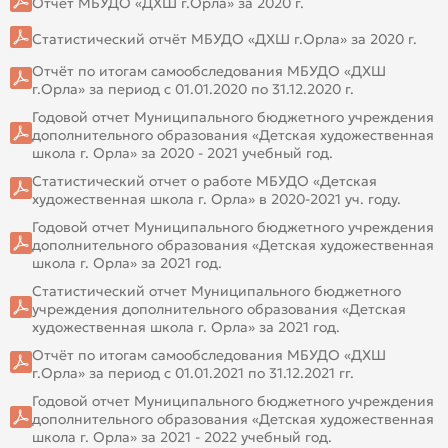
Отчёт МБУДО «ДХШ г.Орла» за 2020 г.
Статистический отчёт МБУДО «ДХШ г.Орла» за 2020 г.
Отчёт по итогам самообследования МБУДО «ДХШ
г.Орла» за период с 01.01.2020 по 31.12.2020 г.
Годовой отчет Муниципального бюджетного учреждения
дополнительного образования «Детская художественная
школа г. Орла» за 2020 - 2021 учебный год.
Статистический отчет о работе МБУДО «Детская
художественная школа г. Орла» в 2020-2021 уч. году.
Годовой отчет Муниципального бюджетного учреждения
дополнительного образования «Детская художественная
школа г. Орла» за 2021 год.
Статистический отчет Муниципального бюджетного
учреждения дополнительного образования «Детская
художественная школа г. Орла» за 2021 год.
Отчёт по итогам самообследования МБУДО «ДХШ
г.Орла» за период с 01.01.2021 по 31.12.2021 гг.
Годовой отчет Муниципального бюджетного учреждения
дополнительного образования «Детская художественная
школа г. Орла» за 2021 - 2022 учебный год.