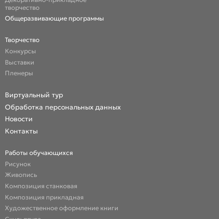
творчество
Общеразвивающие программы
Творчество
Конкурсы
Выставки
Пленеры
Виртуальный тур
Обработка персональных данных
Новости
Контакты
Работы обучающихся
Рисунок
Живопись
Композиция станковая
Композиция прикладная
Художественное оформление книги