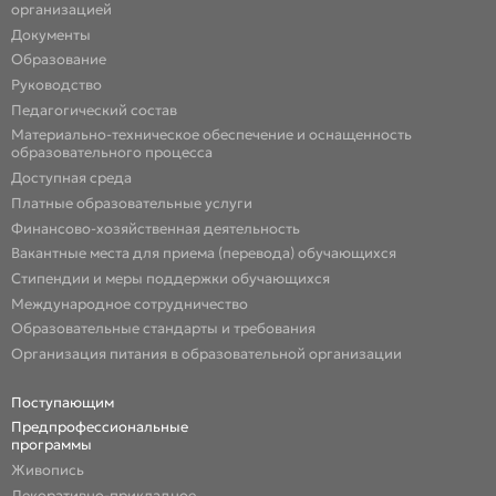
организацией
Документы
Образование
Руководство
Педагогический состав
Материально-техническое обеспечение и оснащенность
образовательного процесса
Доступная среда
Платные образовательные услуги
Финансово-хозяйственная деятельность
Вакантные места для приема (перевода) обучающихся
Стипендии и меры поддержки обучающихся
Международное сотрудничество
Образовательные стандарты и требования
Организация питания в образовательной организации
Поступающим
Предпрофессиональные
программы
Живопись
Декоративно-прикладное