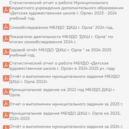
Статистический отчет о работе Муниципального
бюджетного учреждения дополнительного образования
«Детская художественная школа г. Орла» 2023 - 2024
учебный год.
Сомообследование МБУДО "ДХШ г. Орла" 2024 год.
Показатели деятельности МБУДО "ДХШ г. Орла" по
итогам самообследования 2024 г.
Годовой отчёт МБУДО "ДХШ г. Орла " за 2024-2025
учебный год.
Статистический отчет о работе МБУДО «Детская
художественная школа г. Орла» в 2024-2025 уч. году
Отчёт о выполнении муниципального задания МБУДО
ДХШ г. Орла 2022г.
Муниципальное задание на 2022 год МБУДО ДХШ г.
Орла.
Отчет о выполнении муниципального задания за 2023 г.
Муниципальное задание МБУДО ДХШ г. Орла на 2023,
2024-2025
Отчёт о выполнении муниципального задания за 2024 г.