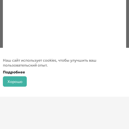
Наш сайт использует cookies, чтобы улучшить ваш
пользовательский опыт.
Подробнее
Хорошо
© ДХШ 2024
Политика конфиденциальности