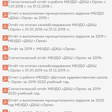
Статистический отчёт о работе МБУДО «ДХШ г.Орла» с
1.07.2018 г. по 31.12.2018 г.
Отчет о выполнении муниципального задания МБУДО
«ДХШ г.Орла» за 2018 г.
Отчёт по итогам самообследования МБУДО «ДХШ
г.Орла» с 01.01.2018 по 31.12.2018 гг.
Отчёт о выполнении муниципального задания за 2019 г.
МБУДО «ДХШ г.Орла»
Отчёт за 2019 г. МБУДО «ДХШ г.Орла»
Статистический отчёт МБУДО «ДХШ г.Орла» за 2019г.
Отчёт по итогам самообследования МБУДО «ДХШ
г.Орла» с 01.01.2019 по 31.12.2019 гг.
Отчет о работе МБУДО «Детская художественная школа
г. Орла» за 2019-2020 учебный год.
Статистический отчёт МБУДО «ДХШ г.Орла» за 2019-
2020 учебный год.
Отчёт о выполнении муниципального задания за 2020
год МБУДО «ДХШ г.Орла»