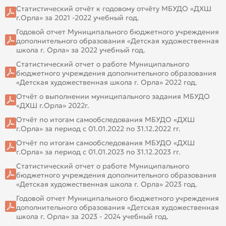
Статистический отчёт к годовому отчёту МБУДО «ДХШ
г.Орла» за 2021 -2022 учебный год.
Годовой отчет Муниципального бюджетного учреждения
дополнительного образования «Детская художественная
школа г. Орла» за 2022 учебный год.
Статистический отчет о работе Муниципального
бюджетного учреждения дополнительного образования
«Детская художественная школа г. Орла» 2022 год.
Отчёт о выполнении муниципального задания МБУДО
«ДХШ г.Орла» 2022г.
Отчёт по итогам самообследования МБУДО «ДХШ
г.Орла» за период с 01.01.2022 по 31.12.2022 гг.
Отчёт по итогам самообследования МБУДО «ДХШ
г.Орла» за период с 01.01.2023 по 31.12.2023 гг.
Статистический отчет о работе Муниципального
бюджетного учреждения дополнительного образования
«Детская художественная школа г. Орла» 2023 год.
Годовой отчет Муниципального бюджетного учреждения
дополнительного образования «Детская художественная
школа г. Орла» за 2023 - 2024 учебный год.