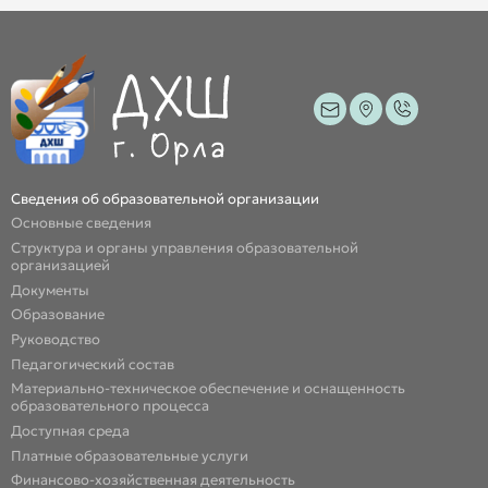
Сведения об образовательной организации
Основные сведения
Структура и органы управления образовательной
организацией
Документы
Образование
Руководство
Педагогический состав
Материально-техническое обеспечение и оснащенность
образовательного процесса
Доступная среда
Платные образовательные услуги
Финансово-хозяйственная деятельность