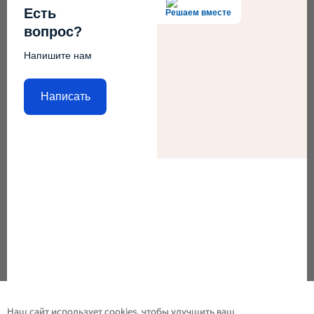
Есть
Решаем вместе
вопрос?
Напишите нам
Написать
Наш сайт использует cookies, чтобы улучшить ваш