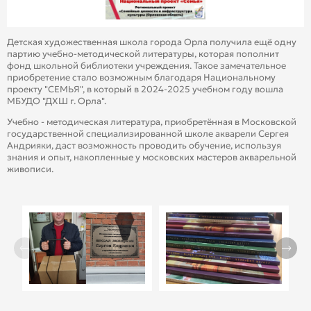
Детская художественная школа города Орла получила ещё одну
партию учебно-методической литературы, которая пополнит
фонд школьной библиотеки учреждения. Такое замечательное
приобретение стало возможным благодаря Национальному
проекту "СЕМЬЯ", в который в 2024-2025 учебном году вошла
МБУДО "ДХШ г. Орла".
Учебно - методическая литература, приобретённая в Московской
государственной специализированной школе акварели Сергея
Андрияки, даст возможность проводить обучение, используя
знания и опыт, накопленные у московских мастеров акварельной
живописи.