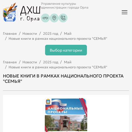
Управление культуры
администрации города Орла
Главная
Новости
2025 год
Май
Новые книги в рамках национального проекта "СЕМЬЯ"
Выбор категории
Главная
Новости
2025 год
Май
Новые книги в рамках национального проекта "СЕМЬЯ"
НОВЫЕ КНИГИ В РАМКАХ НАЦИОНАЛЬНОГО ПРОЕКТА
"СЕМЬЯ"