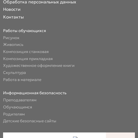
Обработка персональных данных
Новости
Контакты
Работы обучающихся
Рисунок
Живопись
Композиция станковая
Композиция прикладная
Художественное оформление книги
Скульптура
Работа в материале
Информационная безопасность
Преподавателям
Обучающимся
Родителям
Детские безопасные сайты