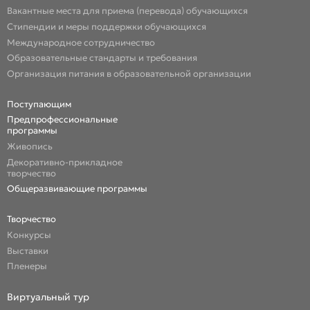
Вакантные места для приема (перевода) обучающихся
Стипендии и меры поддержки обучающихся
Международное сотрудничество
Образовательные стандарты и требования
Организация питания в образовательной организации
Поступающим
Предпрофессиональные
программы
Живопись
Декоративно-прикладное
творчество
Общеразвивающие программы
Творчество
Конкурсы
Выставки
Пленеры
Виртуальный тур