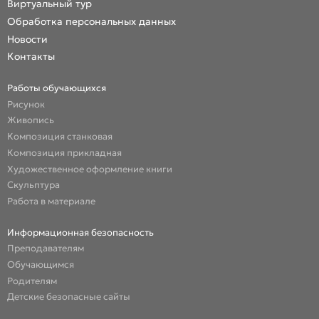
Виртуальный тур
Обработка персональных данных
Новости
Контакты
Работы обучающихся
Рисунок
Живопись
Композиция станковая
Композиция прикладная
Художественное оформление книги
Скульптура
Работа в материале
Информационная безопасность
Преподавателям
Обучающимся
Родителям
Детские безопасные сайты