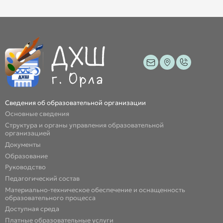
Сведения об образовательной организации
Основные сведения
Структура и органы управления образовательной
организацией
Документы
Образование
Руководство
Педагогический состав
Материально-техническое обеспечение и оснащенность
образовательного процесса
Доступная среда
Платные образовательные услуги