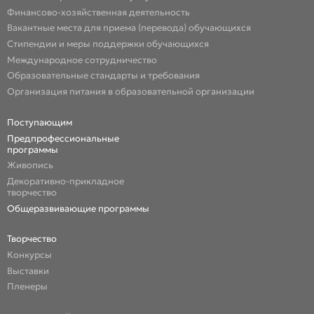
Финансово-хозяйственная деятельность
Вакантные места для приема (перевода) обучающихся
Стипендии и меры поддержки обучающихся
Международное сотрудничество
Образовательные стандарты и требования
Организация питания в образовательной организации
Поступающим
Предпрофессиональные
программы
Живопись
Декоративно-прикладное
творчество
Общеразвивающие программы
Творчество
Конкурсы
Выставки
Пленеры