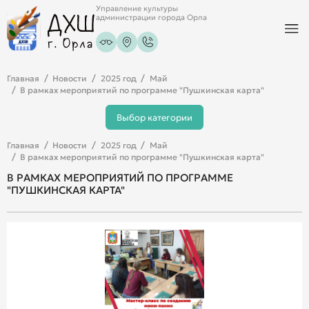
Управление культуры
администрации города Орла
Главная
Новости
2025 год
Май
В рамках мероприятий по программе "Пушкинская карта"
Выбор категории
Главная
Новости
2025 год
Май
В рамках мероприятий по программе "Пушкинская карта"
В РАМКАХ МЕРОПРИЯТИЙ ПО ПРОГРАММЕ
"ПУШКИНСКАЯ КАРТА"