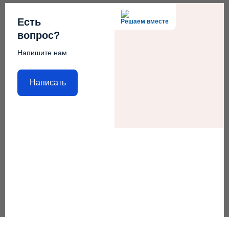
Есть
Решаем вместе
вопрос?
Напишите нам
Написать