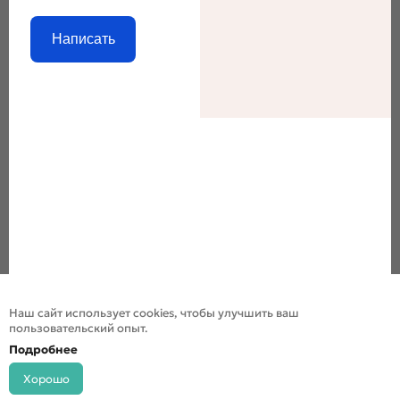
Написать
Наш сайт использует cookies, чтобы улучшить ваш
пользовательский опыт.
Подробнее
Хорошо