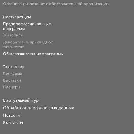
Организация питания в образовательной организации
Поступающим
Предпрофессиональные
программы
Живопись
Декоративно-прикладное
творчество
Общеразвивающие программы
Творчество
Конкурсы
Выставки
Пленеры
Виртуальный тур
Обработка персональных данных
Новости
Контакты