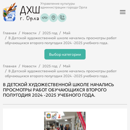
Управление культуры
администрации города Орла
Главная
Новости
2025 год
Май
В Детской художественной школе начались просмотры работ
обучающихся второго полугодия 2024 -2025 учебного года.
Выбор категории
Главная
Новости
2025 год
Май
В Детской художественной школе начались просмотры работ
обучающихся второго полугодия 2024 -2025 учебного года.
В ДЕТСКОЙ ХУДОЖЕСТВЕННОЙ ШКОЛЕ НАЧАЛИСЬ
ПРОСМОТРЫ РАБОТ ОБУЧАЮЩИХСЯ ВТОРОГО
ПОЛУГОДИЯ 2024 -2025 УЧЕБНОГО ГОДА.