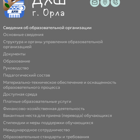
Сведения об образовательной организации
Основные сведения
Структура и органы управления образовательной
организацией
Документы
Образование
Руководство
Педагогический состав
Материально-техническое обеспечение и оснащенность
образовательного процесса
Доступная среда
Платные образовательные услуги
Финансово-хозяйственная деятельность
Вакантные места для приема (перевода) обучающихся
Стипендии и меры поддержки обучающихся
Международное сотрудничество
Образовательные стандарты и требования