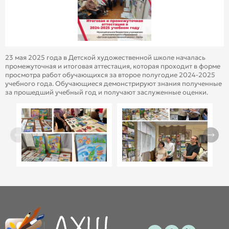
23 мая 2025 года в Детской художественной школе началась
промежуточная и итоговая аттестация, которая проходит в форме
просмотра работ обучающихся за второе полугодие 2024-2025
учебного года. Обучающиеся демонстрируют знания полученные
за прошедший учебный год и получают заслуженные оценки.