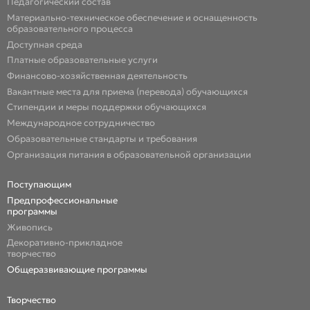
Педагогический состав
Материально-техническое обеспечение и оснащенность
образовательного процесса
Доступная среда
Платные образовательные услуги
Финансово-хозяйственная деятельность
Вакантные места для приема (перевода) обучающихся
Стипендии и меры поддержки обучающихся
Международное сотрудничество
Образовательные стандарты и требования
Организация питания в образовательной организации
Поступающим
Предпрофессиональные
программы
Живопись
Декоративно-прикладное
творчество
Общеразвивающие программы
Творчество