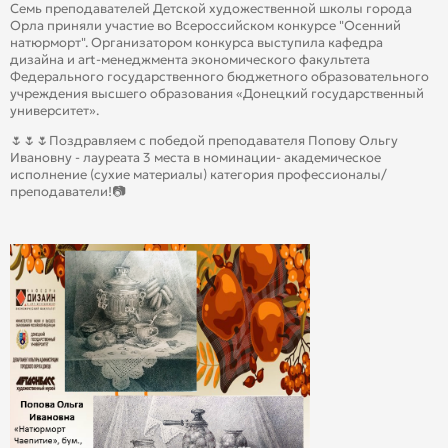
Семь преподавателей Детской художественной школы города
Орла приняли участие во Всероссийском конкурсе "Осенний
натюрморт". Организатором конкурса выступила кафедра
дизайна и art-менеджмента экономического факультета
Федерального государственного бюджетного образовательного
учреждения высшего образования «Донецкий государственный
университет».
🌷🌷🌷Поздравляем с победой преподавателя Попову Ольгу
Ивановну - лауреата 3 места в номинации- академическое
исполнение (сухие материалы) категория профессионалы/
преподаватели!📷