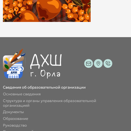
Сведения об образовательной организации
Основные сведения
Структура и органы управления образовательной
организацией
Документы
Образование
Руководство