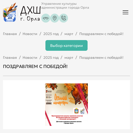
Управление культуры
администрации города Орла
Главная
Новости
2025 год
март
Поздравляем с победой!
Выбор категории
Главная
Новости
2025 год
март
Поздравляем с победой!
ПОЗДРАВЛЯЕМ С ПОБЕДОЙ!