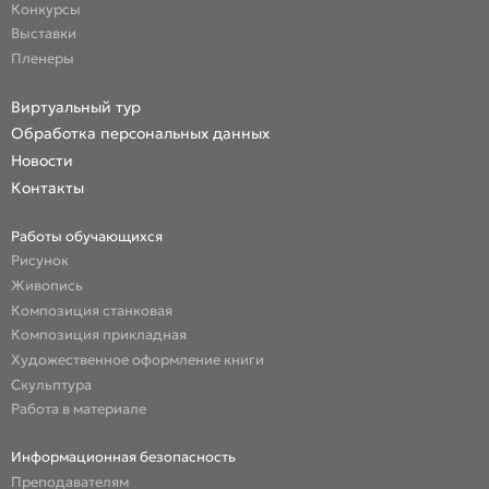
Конкурсы
Выставки
Пленеры
Виртуальный тур
Обработка персональных данных
Новости
Контакты
Работы обучающихся
Рисунок
Живопись
Композиция станковая
Композиция прикладная
Художественное оформление книги
Скульптура
Работа в материале
Информационная безопасность
Преподавателям