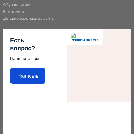
Обучающимся
Родителям
Детские безопасные сайты
Есть
Решаем вместе
вопрос?
Напишите нам
Написать