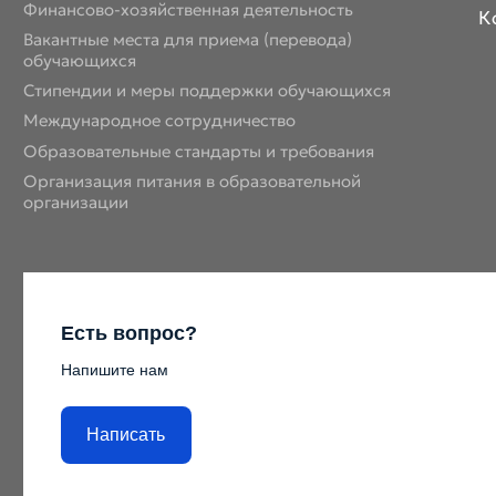
Финансово-хозяйственная деятельность
К
Вакантные места для приема (перевода)
обучающихся
Стипендии и меры поддержки обучающихся
Международное сотрудничество
Образовательные стандарты и требования
Организация питания в образовательной
организации
Есть вопрос?
Напишите нам
Написать