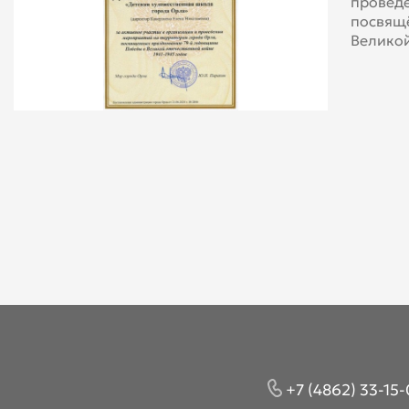
проведе
посвящ
Великой
+7 (4862) 33-15-