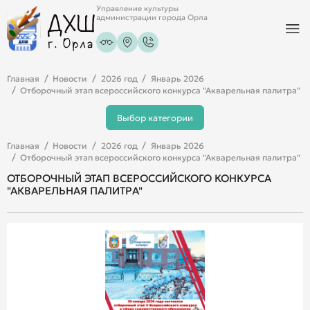
Управление культуры
администрации города Орла
Главная
Новости
2026 год
Январь 2026
Отборочный этап всероссийского конкурса "Акварельная палитра"
Выбор категории
Главная
Новости
2026 год
Январь 2026
Отборочный этап всероссийского конкурса "Акварельная палитра"
ОТБОРОЧНЫЙ ЭТАП ВСЕРОССИЙСКОГО КОНКУРСА
"АКВАРЕЛЬНАЯ ПАЛИТРА"