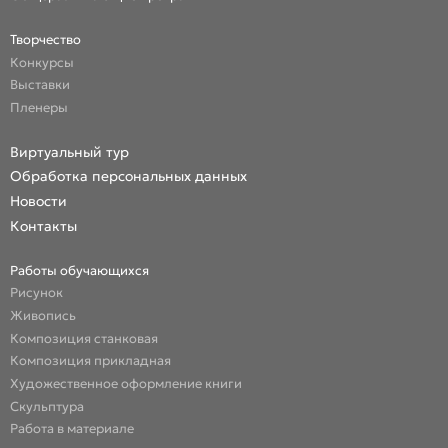
Творчество
Конкурсы
Выставки
Пленеры
Виртуальный тур
Обработка персональных данных
Новости
Контакты
Работы обучающихся
Рисунок
Живопись
Композиция станковая
Композиция прикладная
Художественное оформление книги
Скульптура
Работа в материале