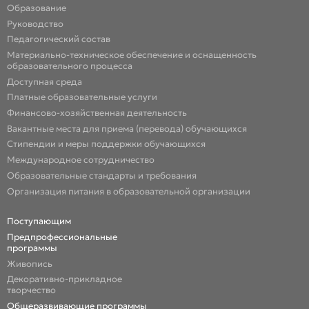
Образование
Руководство
Педагогический состав
Материально-техническое обеспечение и оснащенность
образовательного процесса
Доступная среда
Платные образовательные услуги
Финансово-хозяйственная деятельность
Вакантные места для приема (перевода) обучающихся
Стипендии и меры поддержки обучающихся
Международное сотрудничество
Образовательные стандарты и требования
Организация питания в образовательной организации
Поступающим
Предпрофессиональные
программы
Живопись
Декоративно-прикладное
творчество
Общеразвивающие программы