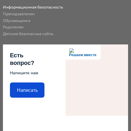
Информационная безопасность
Преподавателям
Обучающимся
Родителям
Детские безопасные сайты
Есть
Решаем вместе
вопрос?
Напишите нам
Написать