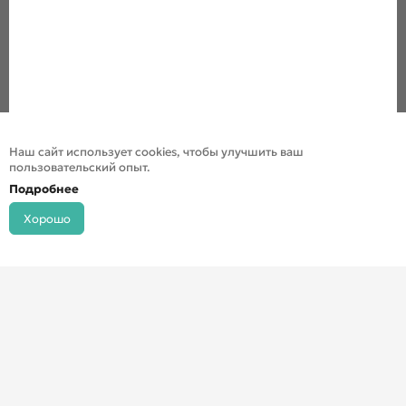
Наш сайт использует cookies, чтобы улучшить ваш
пользовательский опыт.
Подробнее
Хорошо
© ДХШ 2024
Политика конфиденциальности