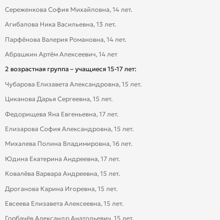
Сереженкова София Михайловна, 14 лет.
Агибалова Ника Васильевна, 13 лет.
Парфёнова Валерия Романовна, 14 лет.
Абрашкин Артём Алексеевич, 14 лет
2 возрастная группа – учащиеся 15-17 лет:
Чубарова Елизавета Александровна, 15 лет.
Циканова Дарья Сергеевна, 15 лет.
Федорищева Яна Евгеньевна, 17 лет.
Елизарова София Александровна, 15 лет.
Михалева Полина Владимировна, 16 лет.
Юдина Екатерина Андреевна, 17 лет.
Ковалёва Варвара Андреевна, 15 лет.
Дроганова Карина Игоревна, 15 лет.
Евсеева Елизавета Алексеевна, 15 лет.
Горбачёв Александр Анатольевич, 15 лет.