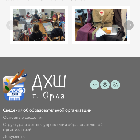
Сведения об образовательной организации
Основные сведения
Структура и органы управления образовательной
организацией
Документы