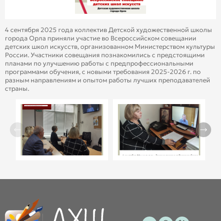
4 сентября 2025 года коллектив Детской художественной школы
города Орла приняли участие во Всероссийском совещании
детских школ искусств, организованном Министерством культуры
России. Участники совещания познакомились с предстоящими
планами по улучшению работы с предпрофессиональными
программами обучения, с новыми требования 2025-2026 г. по
разным направлениям и опытом работы лучших преподавателей
страны.