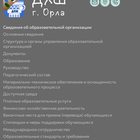
Сведения об образовательной организации
Основные сведения
Структура и органы управления образовательной
организацией
Документы
Образование
Руководство
Педагогический состав
Материально-техническое обеспечение и оснащенность
образовательного процесса
Доступная среда
Платные образовательные услуги
Финансово-хозяйственная деятельность
Вакантные места для приема (перевода) обучающихся
Стипендии и меры поддержки обучающихся
Международное сотрудничество
Образовательные стандарты и требования