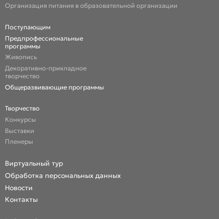
Организация питания в образовательной организации
Поступающим
Предпрофессиональные
программы
Живопись
Декоративно-прикладное
творчество
Общеразвивающие программы
Творчество
Конкурсы
Выставки
Пленеры
Виртуальный тур
Обработка персональных данных
Новости
Контакты