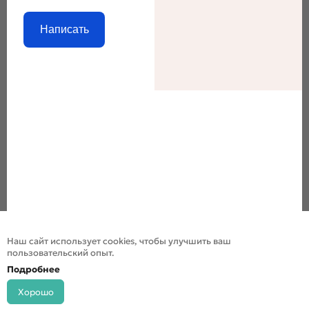
Написать
Наш сайт использует cookies, чтобы улучшить ваш
пользовательский опыт.
Подробнее
Хорошо