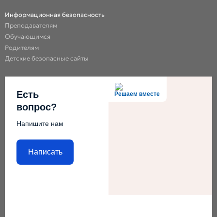
Информационная безопасность
Преподавателям
Обучающимся
Родителям
Детские безопасные сайты
Есть
Решаем вместе
вопрос?
Напишите нам
Написать