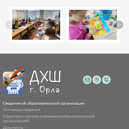
Сведения об образовательной организации
Основные сведения
Структура и органы управления образовательной
организацией
Документы