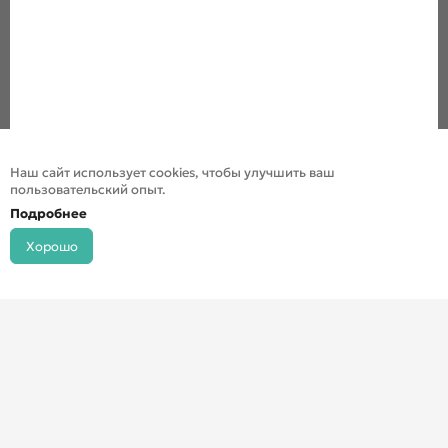
Наш сайт использует cookies, чтобы улучшить ваш
пользовательский опыт.
Подробнее
Хорошо
© ДХШ 2024
Политика конфиденциальности