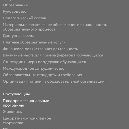
Образование
Руководство
Педагогический состав
Материально-техническое обеспечение и оснащенность
образовательного процесса
Доступная среда
Платные образовательные услуги
Финансово-хозяйственная деятельность
Вакантные места для приема (перевода) обучающихся
Стипендии и меры поддержки обучающихся
Международное сотрудничество
Образовательные стандарты и требования
Организация питания в образовательной организации
Поступающим
Предпрофессиональные
программы
Живопись
Декоративно-прикладное
творчество