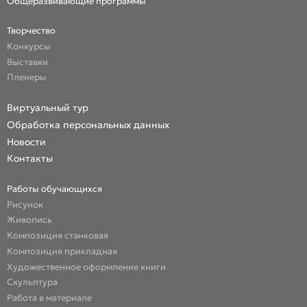
Общеразвивающие программы
Творчество
Конкурсы
Выставки
Пленеры
Виртуальный тур
Обработка персональных данных
Новости
Контакты
Работы обучающихся
Рисунок
Живопись
Композиция станковая
Композиция прикладная
Художественное оформление книги
Скульптура
Работа в материале