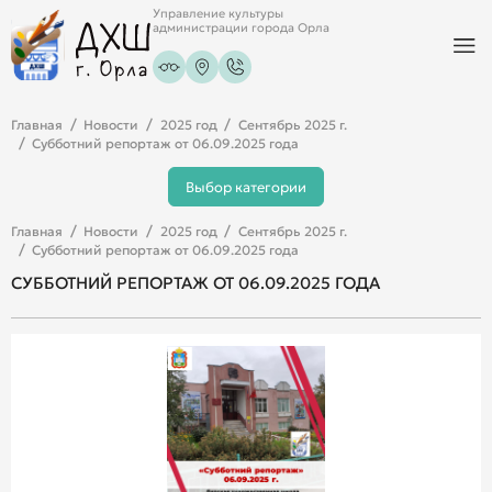
Управление культуры
администрации города Орла
Главная
Новости
2025 год
Сентябрь 2025 г.
Субботний репортаж от 06.09.2025 года
Выбор категории
Главная
Новости
2025 год
Сентябрь 2025 г.
Субботний репортаж от 06.09.2025 года
СУББОТНИЙ РЕПОРТАЖ ОТ 06.09.2025 ГОДА