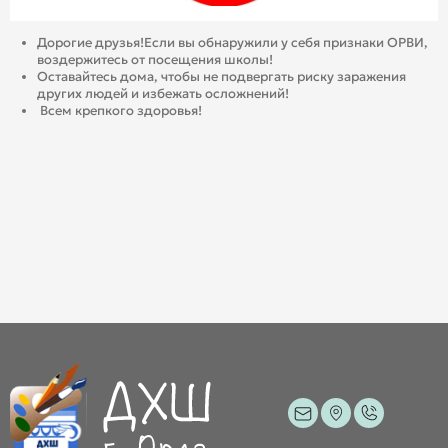
Дорогие друзья!Если вы обнаружили у себя признаки ОРВИ,
воздержитесь от посещения школы!
Оставайтесь дома, чтобы не подвергать риску заражения
других людей и избежать осложнений!
Всем крепкого здоровья!