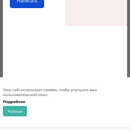
Написать
Наш сайт использует cookies, чтобы улучшить ваш
пользовательский опыт.
Подробнее
Хорошо