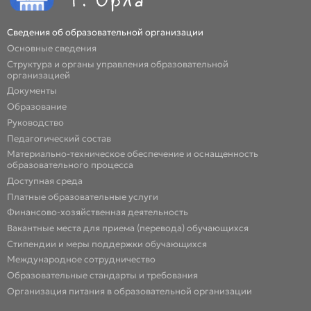
Сведения об образовательной организации
Основные сведения
Структура и органы управления образовательной
организацией
Документы
Образование
Руководство
Педагогический состав
Материально-техническое обеспечение и оснащенность
образовательного процесса
Доступная среда
Платные образовательные услуги
Финансово-хозяйственная деятельность
Вакантные места для приема (перевода) обучающихся
Стипендии и меры поддержки обучающихся
Международное сотрудничество
Образовательные стандарты и требования
Организация питания в образовательной организации