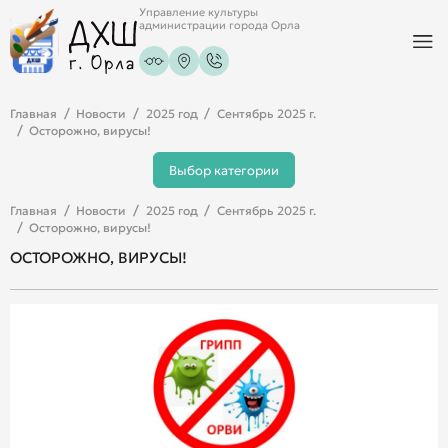
Управление культуры
администрации города Орла
Главная
Новости
2025 год
Сентябрь 2025 г.
Осторожно, вирусы!
Выбор категории
Главная
Новости
2025 год
Сентябрь 2025 г.
Осторожно, вирусы!
ОСТОРОЖНО, ВИРУСЫ!