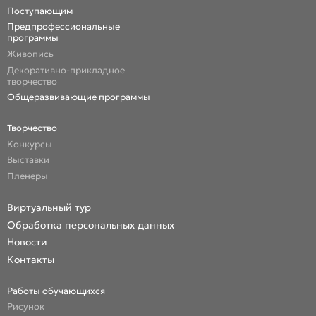
Поступающим
Предпрофессиональные
программы
Живопись
Декоративно-прикладное
творчество
Общеразвивающие программы
Творчество
Конкурсы
Выставки
Пленеры
Виртуальный тур
Обработка персональных данных
Новости
Контакты
Работы обучающихся
Рисунок