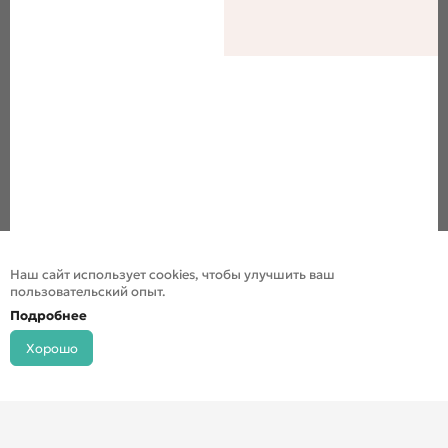
Наш сайт использует cookies, чтобы улучшить ваш
пользовательский опыт.
Подробнее
Хорошо