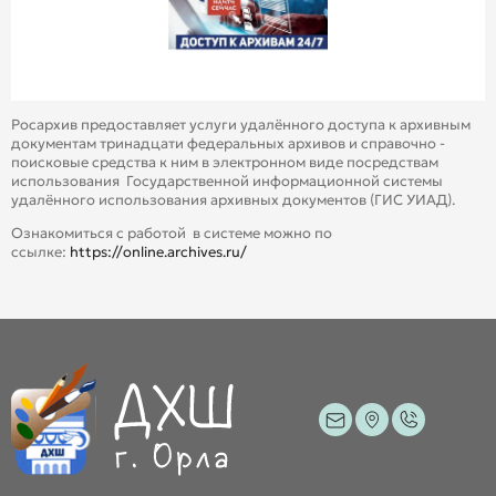
Росархив предоставляет услуги удалённого доступа к архивным
документам тринадцати федеральных архивов и справочно -
поисковые средства к ним в электронном виде посредствам
использования Государственной информационной системы
удалённого использования архивных документов (ГИС УИАД).
Ознакомиться с работой в системе можно по
ссылке:
https://online.archives.ru/