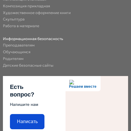
Композиция прикладная
Художественное оформление книги
Скульптура
Работа в материале
Информационная безопасность
Преподавателям
Обучающимся
Родителям
Детские безопасные сайты
Есть
Решаем вместе
вопрос?
Напишите нам
Написать