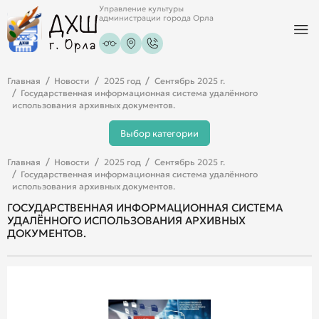
Управление культуры
администрации города Орла
Главная
Новости
2025 год
Сентябрь 2025 г.
Государственная информационная система удалённого
использования архивных документов.
Выбор категории
Главная
Новости
2025 год
Сентябрь 2025 г.
Государственная информационная система удалённого
использования архивных документов.
ГОСУДАРСТВЕННАЯ ИНФОРМАЦИОННАЯ СИСТЕМА
УДАЛЁННОГО ИСПОЛЬЗОВАНИЯ АРХИВНЫХ
ДОКУМЕНТОВ.