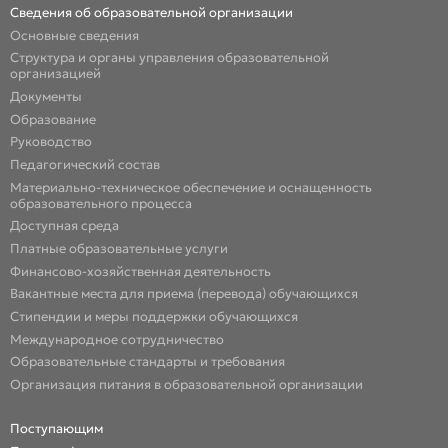
Сведения об образовательной организации
Основные сведения
Структура и органы управления образовательной
организацией
Документы
Образование
Руководство
Педагогический состав
Материально-техническое обеспечение и оснащенность
образовательного процесса
Доступная среда
Платные образовательные услуги
Финансово-хозяйственная деятельность
Вакантные места для приема (перевода) обучающихся
Стипендии и меры поддержки обучающихся
Международное сотрудничество
Образовательные стандарты и требования
Организация питания в образовательной организации
Поступающим