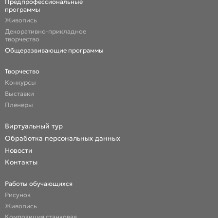
Предпрофессиональные
программы
Живопись
Декоративно-прикладное
творчество
Общеразвивающие программы
Творчество
Конкурсы
Выставки
Пленеры
Виртуальный тур
Обработка персональных данных
Новости
Контакты
Работы обучающихся
Рисунок
Живопись
Композиция станковая