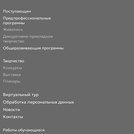
Поступающим
Предпрофессиональные
программы
Живопись
Декоративно-прикладное
творчество
Общеразвивающие программы
Творчество
Конкурсы
Выставки
Пленеры
Виртуальный тур
Обработка персональных данных
Новости
Контакты
Работы обучающихся