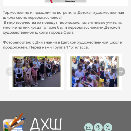
Торжественно и празднично встретила Детская художественная
школа своих первоклассников!
В мир творчества их поведут творческие, талантливые учителя,
многие из них когда то тоже были первоклассниками Детской
художественной школы города Орла.
Фоторепортаж с Дня знаний в Детской художественной школе
продолжаем. Перед нами группа 1 "Б" класса.