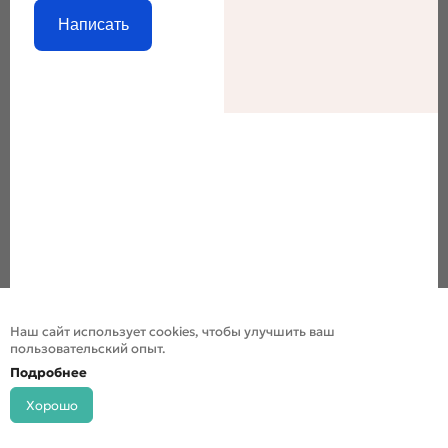
Написать
Наш сайт использует cookies, чтобы улучшить ваш
пользовательский опыт.
Подробнее
Хорошо