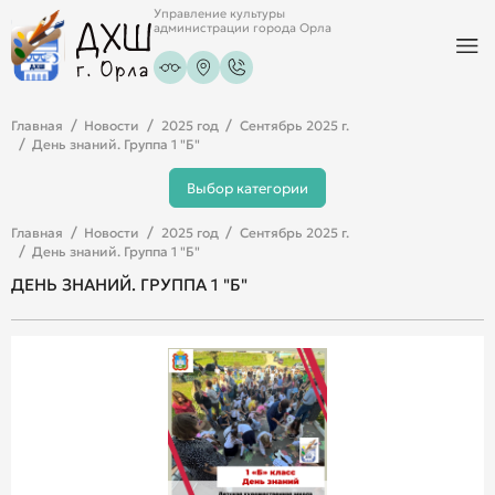
Управление культуры
администрации города Орла
Главная
Новости
2025 год
Сентябрь 2025 г.
День знаний. Группа 1 "Б"
Выбор категории
Главная
Новости
2025 год
Сентябрь 2025 г.
День знаний. Группа 1 "Б"
ДЕНЬ ЗНАНИЙ. ГРУППА 1 "Б"