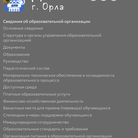
Сведения об образовательной организации
Основные сведения
Структура и органы управления образовательной
организацией
Документы
Образование
Руководство
Педагогический состав
Материально-техническое обеспечение и оснащенность
образовательного процесса
Доступная среда
Платные образовательные услуги
Финансово-хозяйственная деятельность
Вакантные места для приема (перевода) обучающихся
Стипендии и меры поддержки обучающихся
Международное сотрудничество
Образовательные стандарты и требования
Организация питания в образовательной организации