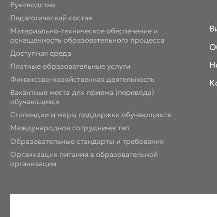
Руководство
Педагогический состав
В
Материально-техническое обеспечение и
оснащенность образовательного процесса
О
Доступная среда
Н
Платные образовательные услуги
Финансово-хозяйственная деятельность
К
Вакантные места для приема (перевода)
обучающихся
Стипендии и меры поддержки обучающихся
Международное сотрудничество
Образовательные стандарты и требования
Организация питания в образовательной
организации