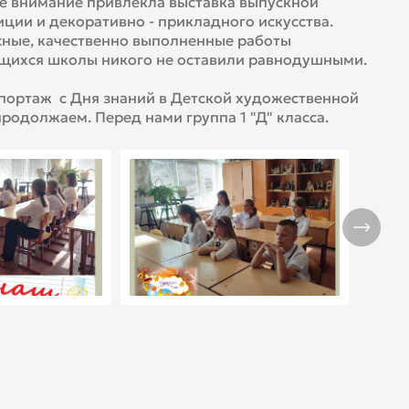
 внимание привлекла выставка выпускной
ции и декоративно - прикладного искусства.
ные, качественно выполненные работы
щихся школы никого не оставили равнодушными.
ортаж с Дня знаний в Детской художественной
родолжаем. Перед нами группа 1 "Д" класса.