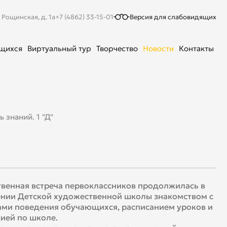
. Рощинская, д. 1а
+7 (4862) 33-15-01
Версия для слабовидящих
ющихся
Виртуальный тур
Творчество
Новости
Контакты
 знаний. 1 "Д"
венная встреча первоклассников продолжилась в
нии Детской художественной школы знакомством с
ми поведения обучающихся, расписанием уроков и
ией по школе.