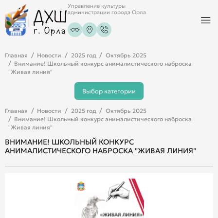
Управление культуры
администрации города Орла
Главная
Новости
2025 год
Октябрь 2025
Внимание! Школьный конкурс анималистического наброска
"Живая линия"
Выбор категории
Главная
Новости
2025 год
Октябрь 2025
Внимание! Школьный конкурс анималистического наброска
"Живая линия"
ВНИМАНИЕ! ШКОЛЬНЫЙ КОНКУРС
АНИМАЛИСТИЧЕСКОГО НАБРОСКА "ЖИВАЯ ЛИНИЯ"