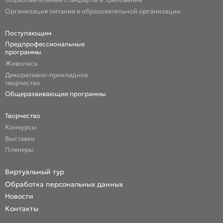
Организация питания в образовательной организации
Поступающим
Предпрофессиональные
программы
Живопись
Декоративно-прикладное
творчество
Общеразвивающие программы
Творчество
Конкурсы
Выставки
Пленеры
Виртуальный тур
Обработка персональных данных
Новости
Контакты