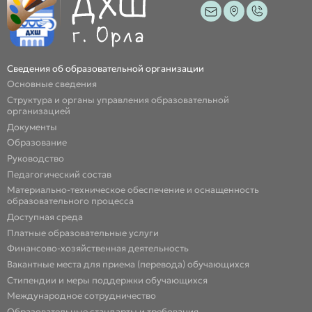
Сведения об образовательной организации
Основные сведения
Структура и органы управления образовательной
организацией
Документы
Образование
Руководство
Педагогический состав
Материально-техническое обеспечение и оснащенность
образовательного процесса
Доступная среда
Платные образовательные услуги
Финансово-хозяйственная деятельность
Вакантные места для приема (перевода) обучающихся
Стипендии и меры поддержки обучающихся
Международное сотрудничество
Образовательные стандарты и требования