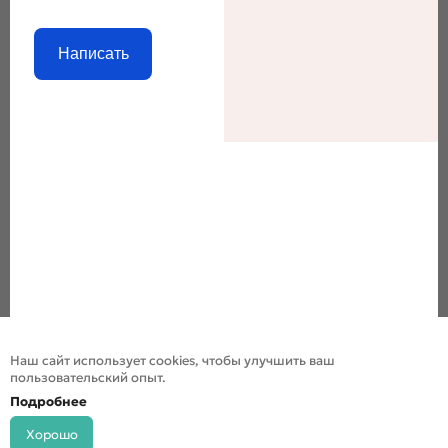
Написать
Наш сайт использует cookies, чтобы улучшить ваш
пользовательский опыт.
Подробнее
Хорошо