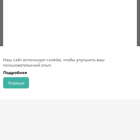
Наш сайт использует cookies, чтобы улучшить ваш
пользовательский опыт.
Подробнее
Хорошо
© ДХШ 2024
Политика конфиденциальности