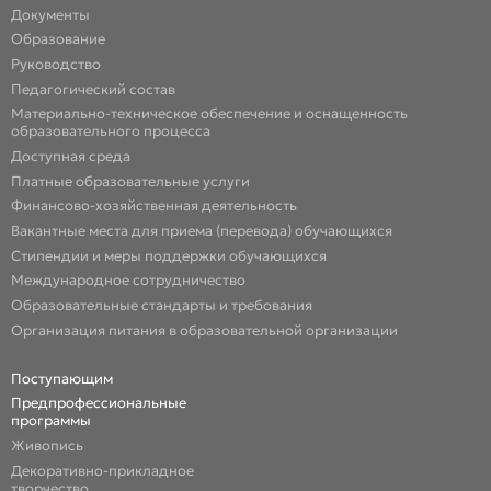
Документы
Образование
Руководство
Педагогический состав
Материально-техническое обеспечение и оснащенность
образовательного процесса
Доступная среда
Платные образовательные услуги
Финансово-хозяйственная деятельность
Вакантные места для приема (перевода) обучающихся
Стипендии и меры поддержки обучающихся
Международное сотрудничество
Образовательные стандарты и требования
Организация питания в образовательной организации
Поступающим
Предпрофессиональные
программы
Живопись
Декоративно-прикладное
творчество