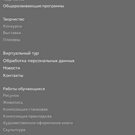
Общеразвивающие программы
Творчество
Конкурсы
Выставки
Пленеры
Виртуальный тур
Обработка персональных данных
Новости
Контакты
Работы обучающихся
Рисунок
Живопись
Композиция станковая
Композиция прикладная
Художественное оформление книги
Скульптура