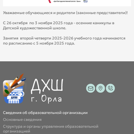
Уважаемые обучающиеся и родители (законные представители)!
С 26 октября по 3 ноября 2025 года - осенние каникулы в
Детской художественной школе.
Занятия второй четверти 2025-2026 учебного года начинаются
по расписанию с 5 ноября 2025 года.
Сведения об образовательной организации
Основные сведения
Структура и органы управления образовательной
организацией