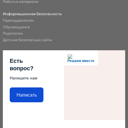
Работа в материале
Информационная безопасность
Преподавателям
Обучающимся
Родителям
Детские безопасные сайты
Есть
Решаем вместе
вопрос?
Напишите нам
Написать