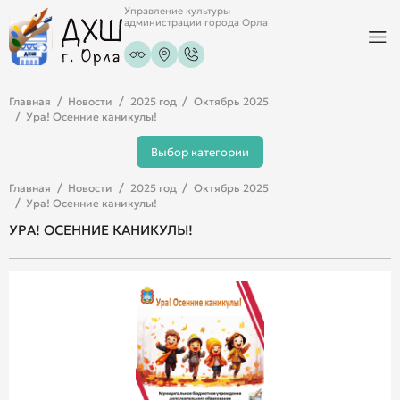
Управление культуры
администрации города Орла
Главная
Новости
2025 год
Октябрь 2025
Ура! Осенние каникулы!
Выбор категории
Главная
Новости
2025 год
Октябрь 2025
Ура! Осенние каникулы!
УРА! ОСЕННИЕ КАНИКУЛЫ!