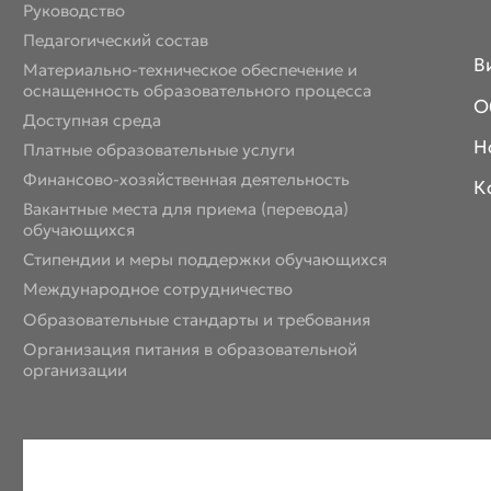
Руководство
Педагогический состав
В
Материально-техническое обеспечение и
оснащенность образовательного процесса
О
Доступная среда
Н
Платные образовательные услуги
Финансово-хозяйственная деятельность
К
Вакантные места для приема (перевода)
обучающихся
Стипендии и меры поддержки обучающихся
Международное сотрудничество
Образовательные стандарты и требования
Организация питания в образовательной
организации