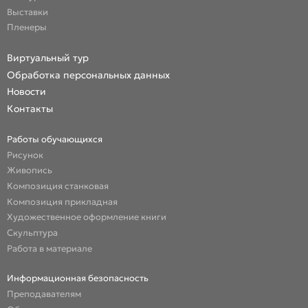
Выставки
Пленеры
Виртуальный тур
Обработка персональных данных
Новости
Контакты
Работы обучающихся
Рисунок
Живопись
Композиция станковая
Композиция прикладная
Художественное оформление книги
Скульптура
Работа в материале
Информационная безопасность
Преподавателям