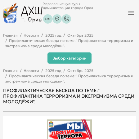
Управление культуры
администрации города Орла
Главная
Новости
2025 год
Октябрь 2025
Профилактическая беседа по теме:" Профилактика терроризма и
экстремизма среди молодёжи".
Выбор категории
Главная
Новости
2025 год
Октябрь 2025
Профилактическая беседа по теме:" Профилактика терроризма и
экстремизма среди молодёжи".
ПРОФИЛАКТИЧЕСКАЯ БЕСЕДА ПО ТЕМЕ:"
ПРОФИЛАКТИКА ТЕРРОРИЗМА И ЭКСТРЕМИЗМА СРЕДИ
МОЛОДЁЖИ".