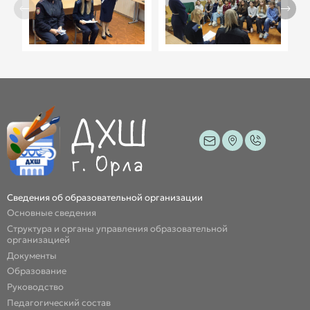
Сведения об образовательной организации
Основные сведения
Структура и органы управления образовательной
организацией
Документы
Образование
Руководство
Педагогический состав