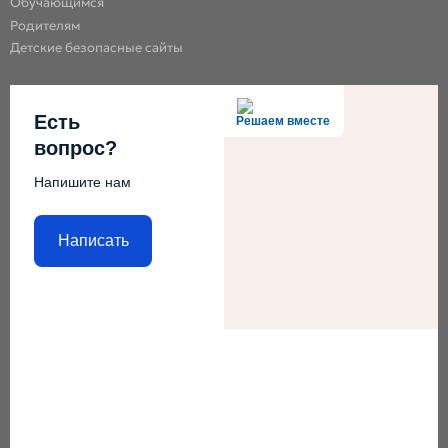
Обучающимся
Родителям
Детские безопасные сайты
Есть
Решаем вместе
вопрос?
Напишите нам
Написать