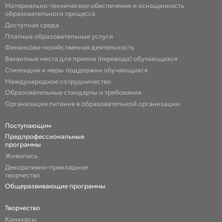
Материально-техническое обеспечение и оснащенность
образовательного процесса
Доступная среда
Платные образовательные услуги
Финансово-хозяйственная деятельность
Вакантные места для приема (перевода) обучающихся
Стипендии и меры поддержки обучающихся
Международное сотрудничество
Образовательные стандарты и требования
Организация питания в образовательной организации
Поступающим
Предпрофессиональные
программы
Живопись
Декоративно-прикладное
творчество
Общеразвивающие программы
Творчество
Конкурсы