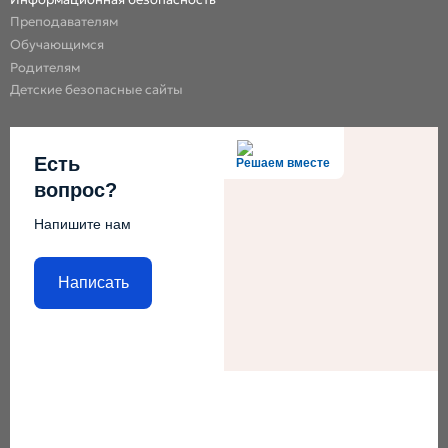
Преподавателям
Обучающимся
Родителям
Детские безопасные сайты
Есть
Решаем вместе
вопрос?
Напишите нам
Написать