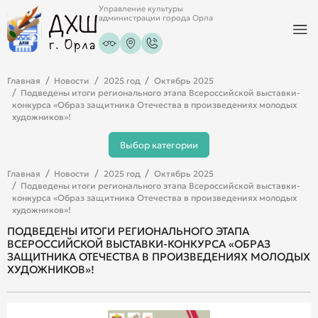
Управление культуры
администрации города Орла
Главная
Новости
2025 год
Октябрь 2025
Подведены итоги регионального этапа Всероссийской выставки-
конкурса «Образ защитника Отечества в произведениях молодых
художников»!
Выбор категории
Главная
Новости
2025 год
Октябрь 2025
Подведены итоги регионального этапа Всероссийской выставки-
конкурса «Образ защитника Отечества в произведениях молодых
художников»!
ПОДВЕДЕНЫ ИТОГИ РЕГИОНАЛЬНОГО ЭТАПА
ВСЕРОССИЙСКОЙ ВЫСТАВКИ-КОНКУРСА «ОБРАЗ
ЗАЩИТНИКА ОТЕЧЕСТВА В ПРОИЗВЕДЕНИЯХ МОЛОДЫХ
ХУДОЖНИКОВ»!