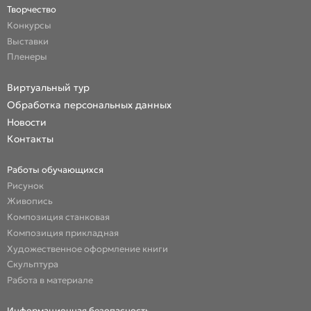
Творчество
Конкурсы
Выставки
Пленеры
Виртуальный тур
Обработка персональных данных
Новости
Контакты
Работы обучающихся
Рисунок
Живопись
Композиция станковая
Композиция прикладная
Художественное оформление книги
Скульптура
Работа в материале
Информационная безопасность