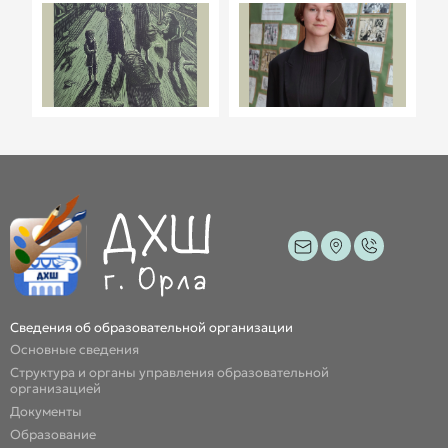
Сведения об образовательной организации
Основные сведения
Структура и органы управления образовательной
организацией
Документы
Образование