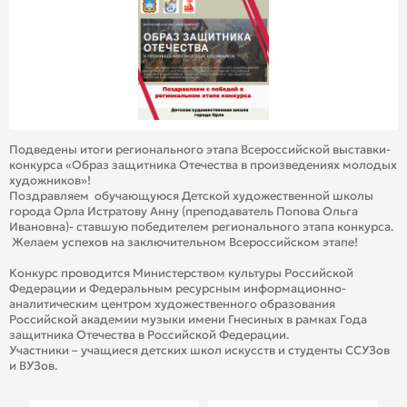
Подведены итоги регионального этапа Всероссийской выставки-
конкурса «Образ защитника Отечества в произведениях молодых
художников»!
Поздравляем обучающуюся Детской художественной школы
города Орла Истратову Анну (преподаватель Попова Ольга
Ивановна)- ставшую победителем регионального этапа конкурса.
Желаем успехов на заключительном Всероссийском этапе!
Конкурс проводится Министерством культуры Российской
Федерации и Федеральным ресурсным информационно-
аналитическим центром художественного образования
Российской академии музыки имени Гнесиных в рамках Года
защитника Отечества в Российской Федерации.
Участники – учащиеся детских школ искусств и студенты ССУЗов
и ВУЗов.