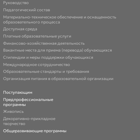
Руководство
Педагогический состав
Материально-техническое обеспечение и оснащенность
образовательного процесса
Доступная среда
Платные образовательные услуги
Финансово-хозяйственная деятельность
Вакантные места для приема (перевода) обучающихся
Стипендии и меры поддержки обучающихся
Международное сотрудничество
Образовательные стандарты и требования
Организация питания в образовательной организации
Поступающим
Предпрофессиональные
программы
Живопись
Декоративно-прикладное
творчество
Общеразвивающие программы