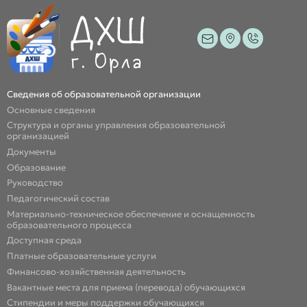
Сведения об образовательной организации
Основные сведения
Структура и органы управления образовательной
организацией
Документы
Образование
Руководство
Педагогический состав
Материально-техническое обеспечение и оснащенность
образовательного процесса
Доступная среда
Платные образовательные услуги
Финансово-хозяйственная деятельность
Вакантные места для приема (перевода) обучающихся
Стипендии и меры поддержки обучающихся