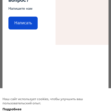
Напишите нам
Написать
Наш сайт использует cookies, чтобы улучшить ваш
пользовательский опыт.
Подробнее