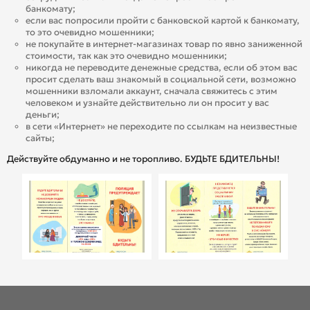
банкомату;
если вас попросили пройти с банковской картой к банкомату,
то это очевидно мошенники;
не покупайте в интернет-магазинах товар по явно заниженной
стоимости, так как это очевидно мошенники;
никогда не переводите денежные средства, если об этом вас
просит сделать ваш знакомый в социальной сети, возможно
мошенники взломали аккаунт, сначала свяжитесь с этим
человеком и узнайте действительно ли он просит у вас
деньги;
в сети «Интернет» не переходите по ссылкам на неизвестные
сайты;
Действуйте обдуманно и не торопливо. БУДЬТЕ БДИТЕЛЬНЫ!