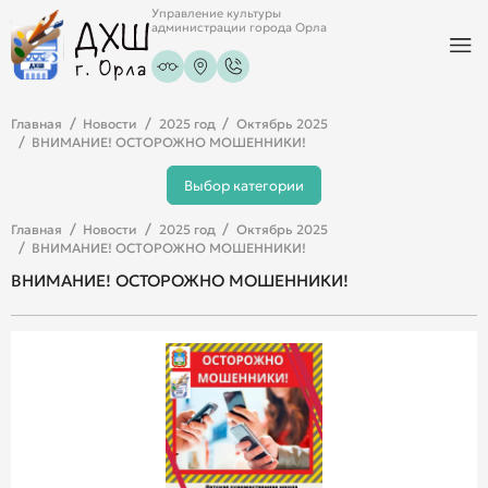
Управление культуры
администрации города Орла
Главная
Новости
2025 год
Октябрь 2025
ВНИМАНИЕ! ОСТОРОЖНО МОШЕННИКИ!
Выбор категории
Главная
Новости
2025 год
Октябрь 2025
ВНИМАНИЕ! ОСТОРОЖНО МОШЕННИКИ!
ВНИМАНИЕ! ОСТОРОЖНО МОШЕННИКИ!