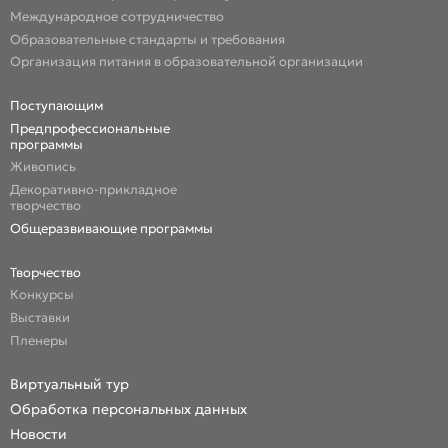
Международное сотрудничество
Образовательные стандарты и требования
Организация питания в образовательной организации
Поступающим
Предпрофессиональные
программы
Живопись
Декоративно-прикладное
творчество
Общеразвивающие программы
Творчество
Конкурсы
Выставки
Пленеры
Виртуальный тур
Обработка персональных данных
Новости