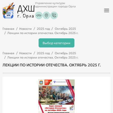
Управление культуры
администрации города Орла
Главная
Новости
2025 год
Октябрь 2025
Лекции по истории отечества. Октябрь 2025 г.
Выбор категории
Главная
Новости
2025 год
Октябрь 2025
Лекции по истории отечества. Октябрь 2025 г.
ЛЕКЦИИ ПО ИСТОРИИ ОТЕЧЕСТВА. ОКТЯБРЬ 2025 Г.