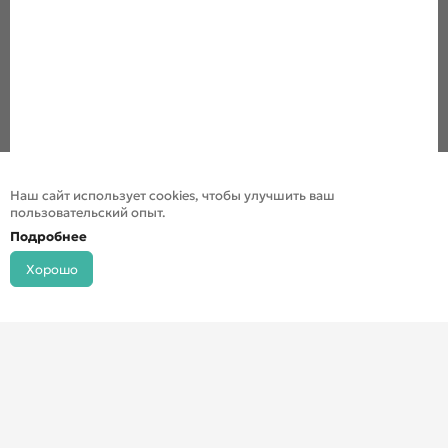
Наш сайт использует cookies, чтобы улучшить ваш
пользовательский опыт.
Подробнее
Хорошо
© ДХШ 2024
Политика конфиденциальности