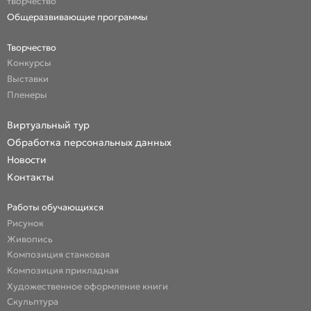
творчество
Общеразвивающие программы
Творчество
Конкурсы
Выставки
Пленеры
Виртуальный тур
Обработка персональных данных
Новости
Контакты
Работы обучающихся
Рисунок
Живопись
Композиция станковая
Композиция прикладная
Художественное оформление книги
Скульптура