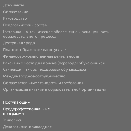
Документы
Образование
Руководство
Педагогический состав
Материально-техническое обеспечение и оснащенность
образовательного процесса
Доступная среда
Платные образовательные услуги
Финансово-хозяйственная деятельность
Вакантные места для приема (перевода) обучающихся
Стипендии и меры поддержки обучающихся
Международное сотрудничество
Образовательные стандарты и требования
Организация питания в образовательной организации
Поступающим
Предпрофессиональные
программы
Живопись
Декоративно-прикладное