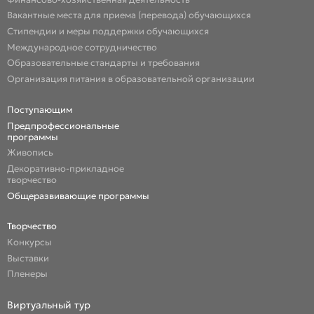
Вакантные места для приема (перевода) обучающихся
Стипендии и меры поддержки обучающихся
Международное сотрудничество
Образовательные стандарты и требования
Организация питания в образовательной организации
Поступающим
Предпрофессиональные
программы
Живопись
Декоративно-прикладное
творчество
Общеразвивающие программы
Творчество
Конкурсы
Выставки
Пленеры
Виртуальный тур