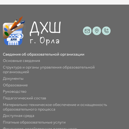
Сведения об образовательной организации
Основные сведения
Структура и органы управления образовательной
организацией
Документы
Образование
Руководство
Педагогический состав
Материально-техническое обеспечение и оснащенность
образовательного процесса
Доступная среда
Платные образовательные услуги
Финансово-хозяйственная деятельность