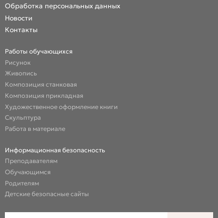
Обработка персональных данных
Новости
Контакты
Работы обучающихся
Рисунок
Живопись
Композиция станковая
Композиция прикладная
Художественное оформление книги
Скульптура
Работа в материале
Информационная безопасность
Преподавателям
Обучающимся
Родителям
Детские безопасные сайты