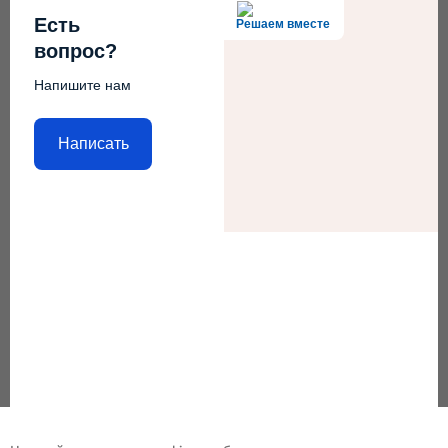
Есть
Решаем вместе
вопрос?
Напишите нам
Написать