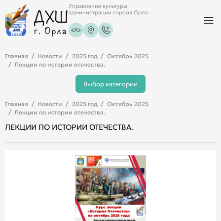
Управление культуры
администрации города Орла
Главная
Новости
2025 год
Октябрь 2025
Лекции по истории отечества.
Выбор категории
Главная
Новости
2025 год
Октябрь 2025
Лекции по истории отечества.
ЛЕКЦИИ ПО ИСТОРИИ ОТЕЧЕСТВА.