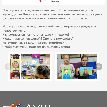
Преподаватели отделения платных образовательных услуг
проводят ко Дню матери тематические занятия, на которых дети
рассказывают о своих мамах и выполняют их портреты.
Нарисуем свою маму, самую любимую, дорогую и родную и
неповторимую.
Мы волнуемся немного: вышло ли похоже?
Может платье поцветней? Сделать помоложе?
Но старались от души, краски подбирали,
Чтобы мамочкин портрет на выставку взяли.