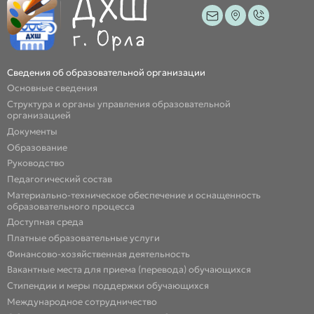
Сведения об образовательной организации
Основные сведения
Структура и органы управления образовательной
организацией
Документы
Образование
Руководство
Педагогический состав
Материально-техническое обеспечение и оснащенность
образовательного процесса
Доступная среда
Платные образовательные услуги
Финансово-хозяйственная деятельность
Вакантные места для приема (перевода) обучающихся
Стипендии и меры поддержки обучающихся
Международное сотрудничество