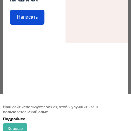
Написать
Наш сайт использует cookies, чтобы улучшить ваш
пользовательский опыт.
Подробнее
Хорошо