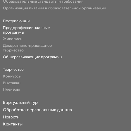
Образовательные стандарты и требования
Организация питания в образовательной организации
Поступающим
Предпрофессиональные
программы
Живопись
Декоративно-прикладное
творчество
Общеразвивающие программы
Творчество
Конкурсы
Выставки
Пленеры
Виртуальный тур
Обработка персональных данных
Новости
Контакты