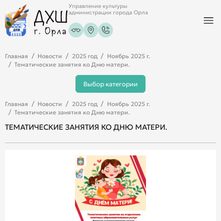
Управление культуры
администрации города Орла
Главная
Новости
2025 год
Ноябрь 2025 г.
Тематические занятия ко Дню матери.
Выбор категории
Главная
Новости
2025 год
Ноябрь 2025 г.
Тематические занятия ко Дню матери.
ТЕМАТИЧЕСКИЕ ЗАНЯТИЯ КО ДНЮ МАТЕРИ.