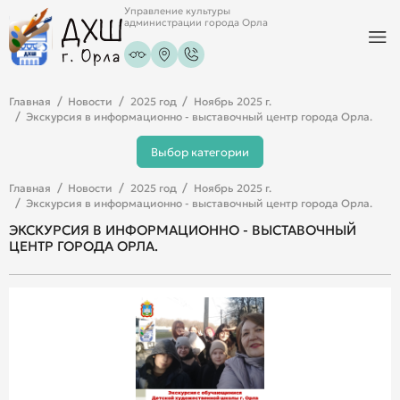
Управление культуры
администрации города Орла
Главная
Новости
2025 год
Ноябрь 2025 г.
Экскурсия в информационно - выставочный центр города Орла.
Выбор категории
Главная
Новости
2025 год
Ноябрь 2025 г.
Экскурсия в информационно - выставочный центр города Орла.
ЭКСКУРСИЯ В ИНФОРМАЦИОННО - ВЫСТАВОЧНЫЙ
ЦЕНТР ГОРОДА ОРЛА.