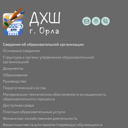
Сведения об образовательной организации
Основные сведения
Структура и органы управления образовательной
организацией
Документы
Образование
Руководство
Педагогический состав
Материально-техническое обеспечение и оснащенность
образовательного процесса
Доступная среда
Платные образовательные услуги
Финансово-хозяйственная деятельность
Вакантные места для приема (перевода) обучающихся