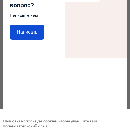
вопрос?
Напишите нам
Написать
Наш сайт использует cookies, чтобы улучшить ваш
пользовательский опыт.