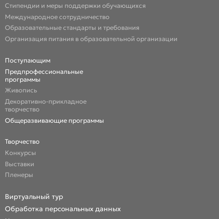
Стипендии и меры поддержки обучающихся
Международное сотрудничество
Образовательные стандарты и требования
Организация питания в образовательной организации
Поступающим
Предпрофессиональные
программы
Живопись
Декоративно-прикладное
творчество
Общеразвивающие программы
Творчество
Конкурсы
Выставки
Пленеры
Виртуальный тур
Обработка персональных данных