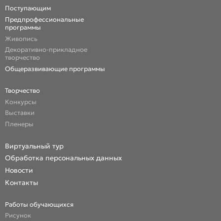
Поступающим
Предпрофессиональные
программы
Живопись
Декоративно-прикладное
творчество
Общеразвивающие программы
Творчество
Конкурсы
Выставки
Пленеры
Виртуальный тур
Обработка персональных данных
Новости
Контакты
Работы обучающихся
Рисунок