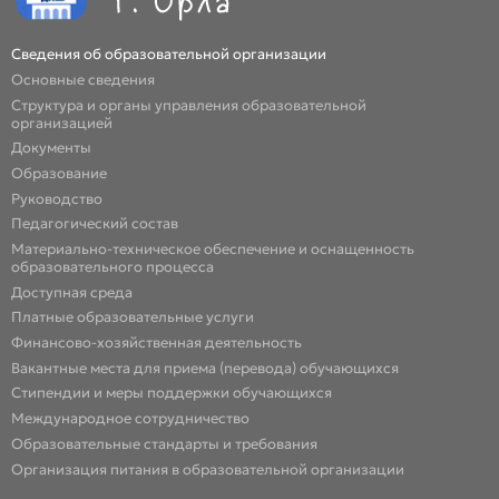
Сведения об образовательной организации
Основные сведения
Структура и органы управления образовательной
организацией
Документы
Образование
Руководство
Педагогический состав
Материально-техническое обеспечение и оснащенность
образовательного процесса
Доступная среда
Платные образовательные услуги
Финансово-хозяйственная деятельность
Вакантные места для приема (перевода) обучающихся
Стипендии и меры поддержки обучающихся
Международное сотрудничество
Образовательные стандарты и требования
Организация питания в образовательной организации