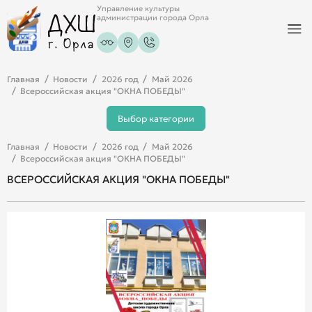
Управление культуры
администрации города Орла
Главная
Новости
2026 год
Май 2026
Всероссийская акция "ОКНА ПОБЕДЫ"
Выбор категории
Главная
Новости
2026 год
Май 2026
Всероссийская акция "ОКНА ПОБЕДЫ"
ВСЕРОССИЙСКАЯ АКЦИЯ "ОКНА ПОБЕДЫ"