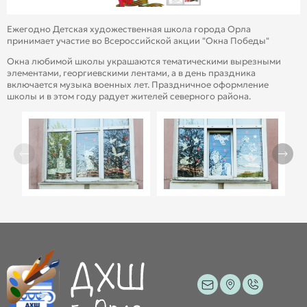
Ежегодно Детская художественная школа города Орла
принимает участие во Всероссийской акции "Окна Победы"
Окна любимой школы украшаются тематическими вырезными
элементами, георгиевскими лентами, а в день праздника
включается музыка военных лет. Праздничное оформление
школы и в этом году радует жителей северного района.