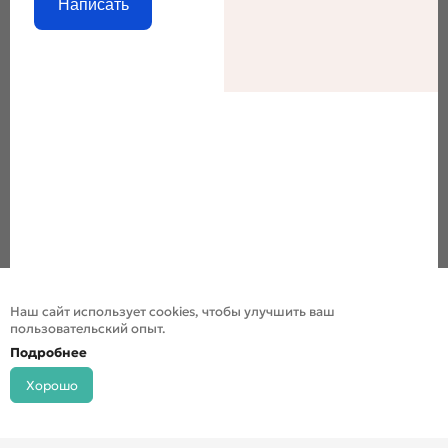
Написать
Наш сайт использует cookies, чтобы улучшить ваш
пользовательский опыт.
Подробнее
Хорошо