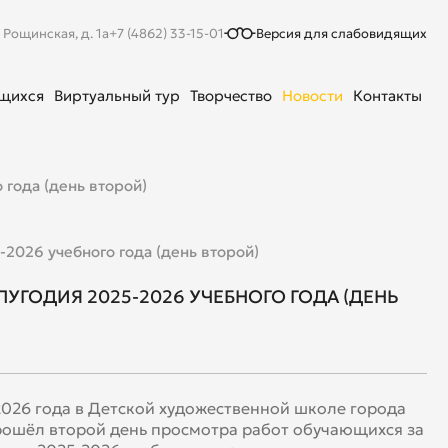
. Рощинская, д. 1а
+7 (4862) 33-15-01
Версия для слабовидящих
ющихся
Виртуальный тур
Творчество
Новости
Контакты
 года (день второй)
-2026 учебного года (день второй)
УГОДИЯ 2025-2026 УЧЕБНОГО ГОДА (ДЕНЬ
2026 года в Детской художественной школе города
ошёл второй день просмотра работ обучающихся за