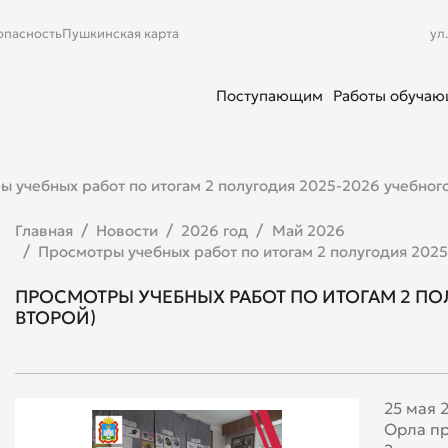
опасность
Пушкинская карта
ул
Поступающим
Работы обуча
 учебных работ по итогам 2 полугодия 2025-2026 учебного
Главная
Новости
2026 год
Май 2026
Просмотры учебных работ по итогам 2 полугодия 2025
ПРОСМОТРЫ УЧЕБНЫХ РАБОТ ПО ИТОГАМ 2 ПОЛ
ВТОРОЙ)
25 мая 
Орла пр