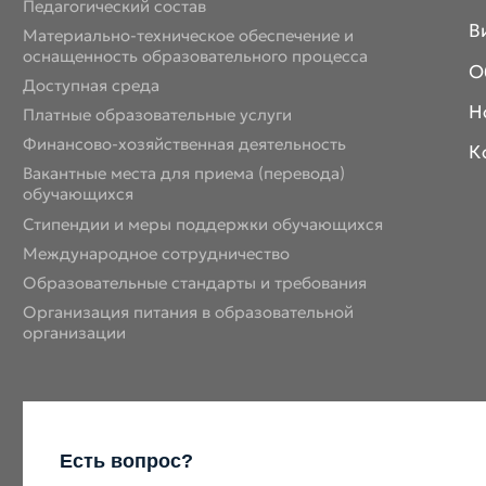
Педагогический состав
В
Материально-техническое обеспечение и
оснащенность образовательного процесса
О
Доступная среда
Н
Платные образовательные услуги
Финансово-хозяйственная деятельность
К
Вакантные места для приема (перевода)
обучающихся
Стипендии и меры поддержки обучающихся
Международное сотрудничество
Образовательные стандарты и требования
Организация питания в образовательной
организации
Есть вопрос?