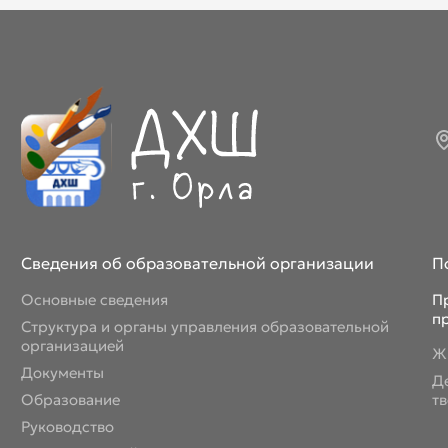
Сведения об образовательной организации
П
Основные сведения
П
п
Структура и органы управления образовательной
организацией
Ж
Документы
Д
Образование
т
Руководство