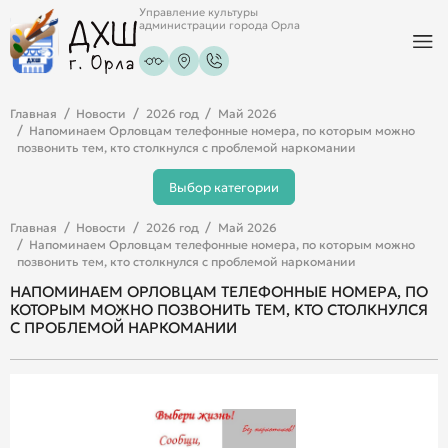
Управление культуры
администрации города Орла
Главная
Новости
2026 год
Май 2026
Напоминаем Орловцам телефонные номера, по которым можно
позвонить тем, кто столкнулся с проблемой наркомании
Выбор категории
Главная
Новости
2026 год
Май 2026
Напоминаем Орловцам телефонные номера, по которым можно
позвонить тем, кто столкнулся с проблемой наркомании
НАПОМИНАЕМ ОРЛОВЦАМ ТЕЛЕФОННЫЕ НОМЕРА, ПО
КОТОРЫМ МОЖНО ПОЗВОНИТЬ ТЕМ, КТО СТОЛКНУЛСЯ
С ПРОБЛЕМОЙ НАРКОМАНИИ