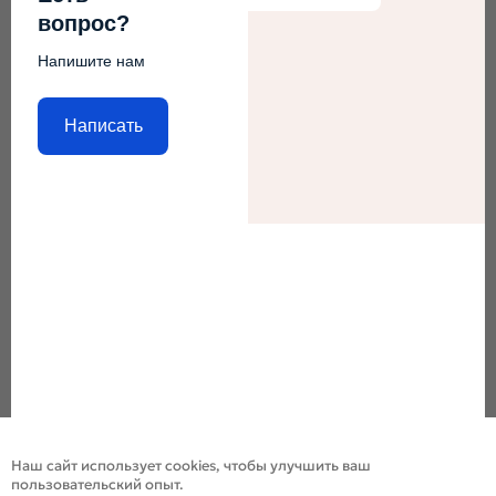
вопрос?
Напишите нам
Написать
Наш сайт использует cookies, чтобы улучшить ваш
пользовательский опыт.