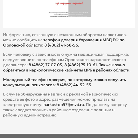
Информацию, связанную с незаконным оборотом наркотиков,
можно сообщить на
телефон доверия Управления МВД РФ по
Орловской области:
8 (4862) 41-38-56.
Если человеку с зависимостью нужна медицинская поддержка,
следует звонить по телефонам Орловского наркологического
диспансера:
8 (4862) 77-07-03, 8 (4862) 75-10-61. Также можно
обратиться в наркологические кабинеты ЦРБ в районах области.
Молодежный телефон доверия, по которому можно получить
консультации психологов:
8 (4862) 44-52-55.
В случае обнаружения надписи с рекламой наркотических
средств ее фото и адрес размещения можно прислать на
электронную почту:
narkostop57@mvd.ru
. По данному вопросу
также следует звонить в районное отделение полиции и
районную администрацию.