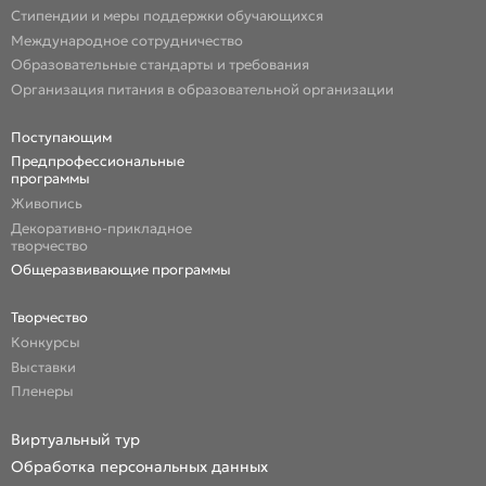
Стипендии и меры поддержки обучающихся
Международное сотрудничество
Образовательные стандарты и требования
Организация питания в образовательной организации
Поступающим
Предпрофессиональные
программы
Живопись
Декоративно-прикладное
творчество
Общеразвивающие программы
Творчество
Конкурсы
Выставки
Пленеры
Виртуальный тур
Обработка персональных данных