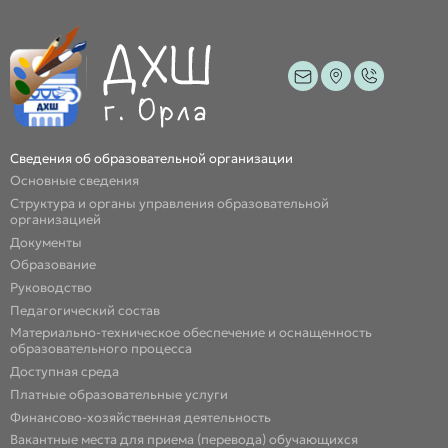
Сведения об образовательной организации
Основные сведения
Структура и органы управления образовательной
организацией
Документы
Образование
Руководство
Педагогический состав
Материально-техническое обеспечение и оснащенность
образовательного процесса
Доступная среда
Платные образовательные услуги
Финансово-хозяйственная деятельность
Вакантные места для приема (перевода) обучающихся