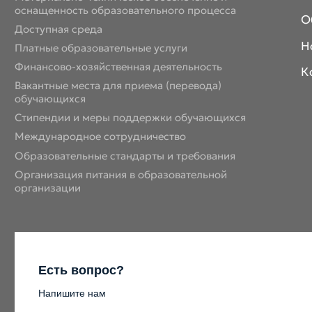
оснащенность образовательного процесса
О
Доступная среда
Н
Платные образовательные услуги
Финансово-хозяйственная деятельность
К
Вакантные места для приема (перевода)
обучающихся
Стипендии и меры поддержки обучающихся
Международное сотрудничество
Образовательные стандарты и требования
Организация питания в образовательной
организации
Есть вопрос?
Напишите нам