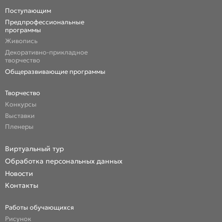
Поступающим
Предпрофессиональные
программы
Живопись
Декоративно-прикладное
творчество
Общеразвивающие программы
Творчество
Конкурсы
Выставки
Пленеры
Виртуальный тур
Обработка персональных данных
Новости
Контакты
Работы обучающихся
Рисунок