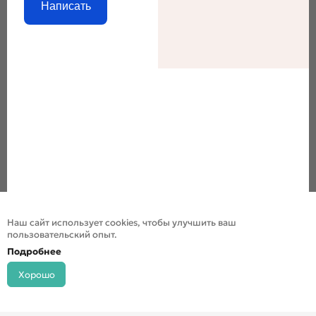
Написать
Наш сайт использует cookies, чтобы улучшить ваш
пользовательский опыт.
Подробнее
Хорошо