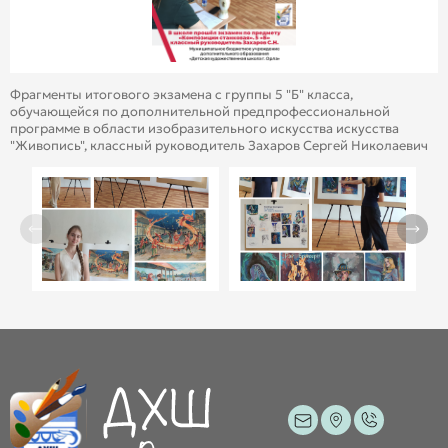
Фрагменты итогового экзамена с группы 5 "Б" класса,
обучающейся по дополнительной предпрофессиональной
программе в области изобразительного искусства искусства
"Живопись", классный руководитель Захаров Сергей Николаевич