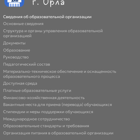
Сведения об образовательной организации
Основные сведения
Структура и органы управления образовательной
организацией
Документы
Образование
Руководство
Педагогический состав
Материально-техническое обеспечение и оснащенность
образовательного процесса
Доступная среда
Платные образовательные услуги
Финансово-хозяйственная деятельность
Вакантные места для приема (перевода) обучающихся
Стипендии и меры поддержки обучающихся
Международное сотрудничество
Образовательные стандарты и требования
Организация питания в образовательной организации