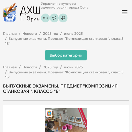
Управление культуры
администрации города Орла
Главная
Новости
2025 год
июнь 2025
Выпускные экзамены. Предмет "Композиция станковая ", класс 5
"Б"
Выбор категории
Главная
Новости
2025 год
июнь 2025
Выпускные экзамены. Предмет "Композиция станковая ", класс 5
"Б"
ВЫПУСКНЫЕ ЭКЗАМЕНЫ. ПРЕДМЕТ "КОМПОЗИЦИЯ
СТАНКОВАЯ ", КЛАСС 5 "Б"